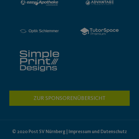
ZUR SPONSORENÜBERSICHT
© 2020 Post SV Nürnberg | Impressum und Datenschutz