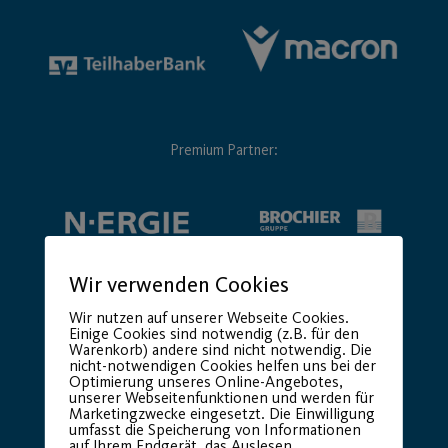
Premium Partner:
Wir verwenden Cookies
Wir nutzen auf unserer Webseite Cookies.
Einige Cookies sind notwendig (z.B. für den
Warenkorb) andere sind nicht notwendig. Die
nicht-notwendigen Cookies helfen uns bei der
Optimierung unseres Online-Angebotes,
unserer Webseitenfunktionen und werden für
Marketingzwecke eingesetzt. Die Einwilligung
umfasst die Speicherung von Informationen
auf Ihrem Endgerät, das Auslesen