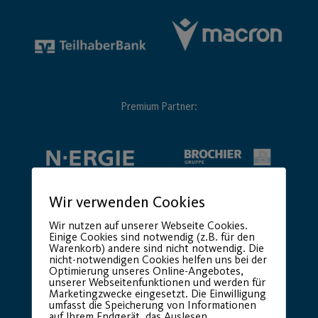
Premium Partner:
Wir verwenden Cookies
Wir nutzen auf unserer Webseite Cookies.
Einige Cookies sind notwendig (z.B. für den
Warenkorb) andere sind nicht notwendig. Die
nicht-notwendigen Cookies helfen uns bei der
Optimierung unseres Online-Angebotes,
unserer Webseitenfunktionen und werden für
Marketingzwecke eingesetzt. Die Einwilligung
umfasst die Speicherung von Informationen
auf Ihrem Endgerät, das Auslesen