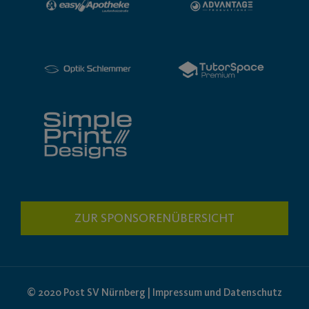
ZUR SPONSORENÜBERSICHT
© 2020 Post SV Nürnberg | Impressum und Datenschutz