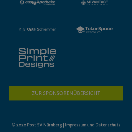
ZUR SPONSORENÜBERSICHT
© 2020 Post SV Nürnberg | Impressum und Datenschutz