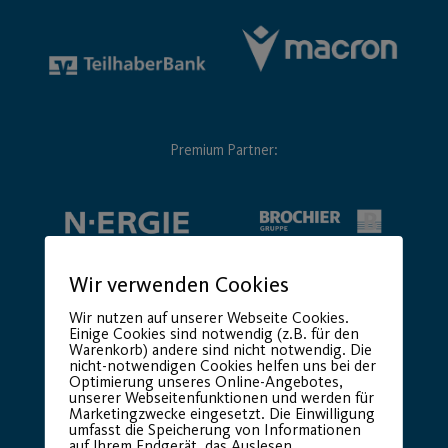
Premium Partner:
Wir verwenden Cookies
Wir nutzen auf unserer Webseite Cookies.
Einige Cookies sind notwendig (z.B. für den
Warenkorb) andere sind nicht notwendig. Die
nicht-notwendigen Cookies helfen uns bei der
Optimierung unseres Online-Angebotes,
unserer Webseitenfunktionen und werden für
Marketingzwecke eingesetzt. Die Einwilligung
umfasst die Speicherung von Informationen
auf Ihrem Endgerät, das Auslesen