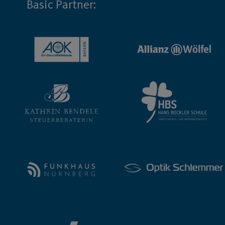
Basic Partner: