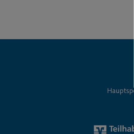
Hauptsp