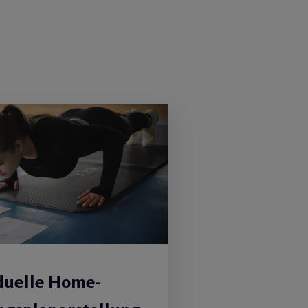
duelle Home-