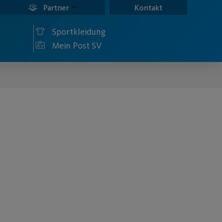
Partner
Kontakt
Sportkleidung
Mein Post SV