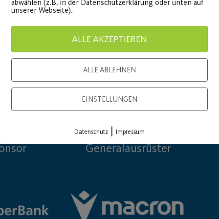
abwählen (z.B. in der Datenschutzerklärung oder unten auf
unserer Webseite).
ALLE AKZEPTIEREN
ALLE ABLEHNEN
EINSTELLUNGEN
|
Datenschutz
Impressum
onsor
Generalausrüster