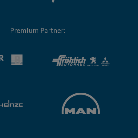
Premium Partner: