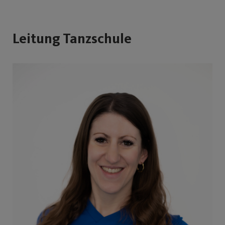
Leitung Tanzschule