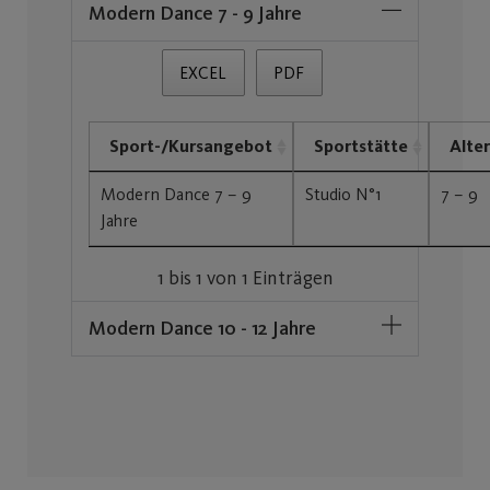
Modern Dance 7 - 9 Jahre
EXCEL
PDF
Sport-/Kursangebot
Sportstätte
Alter
Modern Dance 7 – 9
Studio N°1
7 – 9
Jahre
1 bis 1 von 1 Einträgen
Modern Dance 10 - 12 Jahre