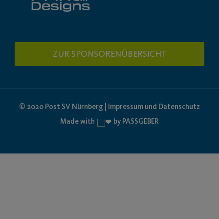
ZUR SPONSORENÜBERSICHT
© 2020 Post SV Nürnberg | Impressum und Datenschutz
Made with
by PASSGEBER