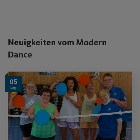
Neuigkeiten vom Modern
Dance
05
Aug.