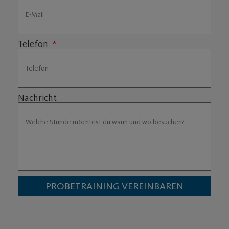
Telefon
Nachricht
PROBETRAINING VEREINBAREN