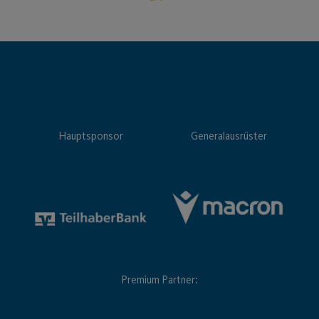
Hauptsponsor
Generalausrüster
Premium Partner: