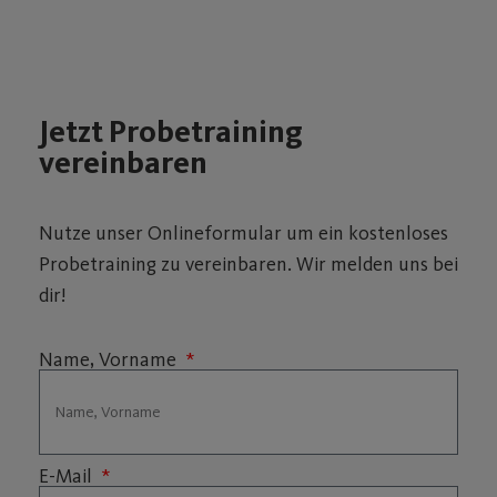
Jetzt Probetraining
vereinbaren
Nutze unser Onlineformular um ein kostenloses
Probetraining zu vereinbaren. Wir melden uns bei
dir!
Name, Vorname
E-Mail