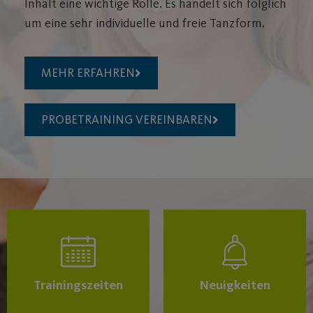
Inhalt eine wichtige Rolle. Es handelt sich folglich
um eine sehr individuelle und freie Tanzform.
MEHR ERFAHREN
PROBETRAINING VEREINBAREN
Trainingszeiten
Neuigkeiten