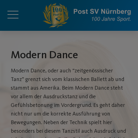
Modern Dance
Modern Dance, oder auch “zeitgenössischer
Tanz” grenzt sich vom klassischen Ballett ab und
stammt aus Amerika. Beim Modern Dance steht
vor allem der Ausdruckstanz und die
Gefühlsbetonung im Vordergrund. Es geht daher
nicht nur um die korrekte Ausführung von
Bewegungen. Neben der Technik spielt hier
besonders bei diesem Tanzstil auch Ausdruck und