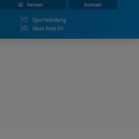
Partner
Kontakt
Sportkleidung
Mein Post SV