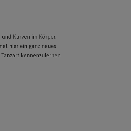
 und Kurven im Körper.
net hier ein ganz neues
e Tanzart kennenzulernen