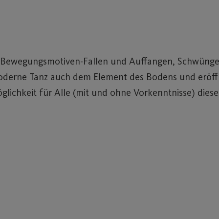
en Bewegungsmotiven-Fallen und Auffangen, Schwünge
 moderne Tanz auch dem Element des Bodens und eröff
glichkeit für Alle (mit und ohne Vorkenntnisse) dies