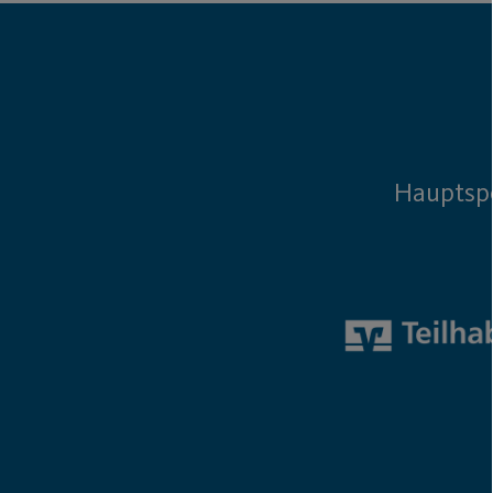
Hauptsp