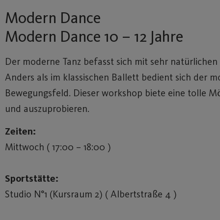
Modern Dance
Modern Dance 10 – 12 Jahre
Der moderne Tanz befasst sich mit sehr natürlich
Anders als im klassischen Ballett bedient sich der
Bewegungsfeld. Dieser workshop biete eine tolle Mö
und auszuprobieren.
Zeiten:
Mittwoch ( 17:00 – 18:00 )
Sportstätte:
Studio N°1 (Kursraum 2) ( Albertstraße 4 )