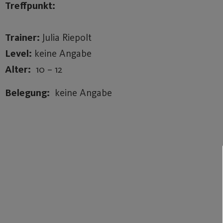
Treffpunkt:
Trainer:
Julia Riepolt
Level:
keine Angabe
Alter:
10 – 12
Belegung:
keine Angabe