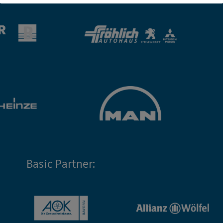
Basic Partner: