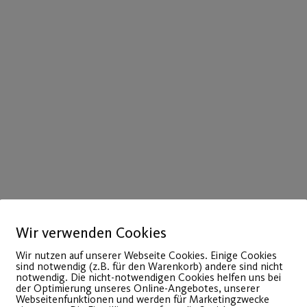
Wir verwenden Cookies
Wir nutzen auf unserer Webseite Cookies. Einige Cookies
sind notwendig (z.B. für den Warenkorb) andere sind nicht
notwendig. Die nicht-notwendigen Cookies helfen uns bei
der Optimierung unseres Online-Angebotes, unserer
Webseitenfunktionen und werden für Marketingzwecke