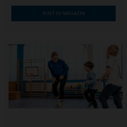
POST SV MAGAZIN