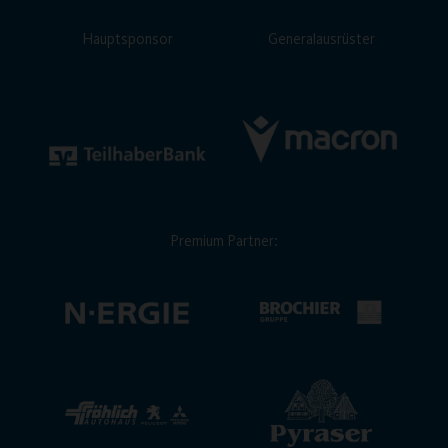
Hauptsponsor
Generalausrüster
Premium Partner: