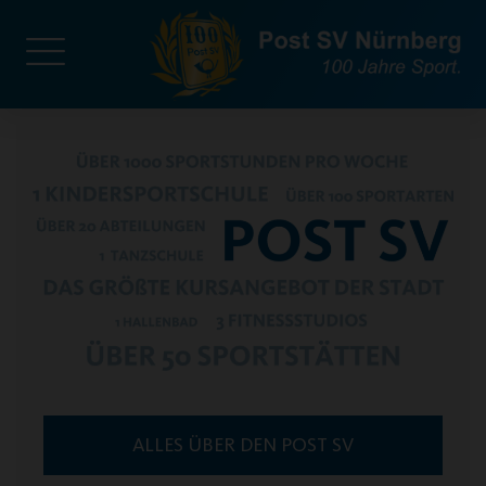
ALLES ÜBER DEN POST SV