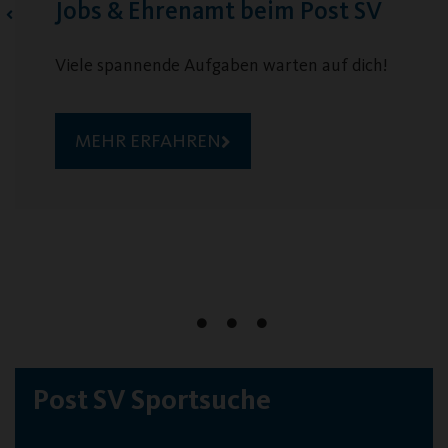
Jobs & Ehrenamt beim Post SV
Viele spannende Aufgaben warten auf dich!
MEHR ERFAHREN
Post SV Sportsuche