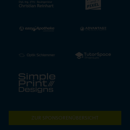
ZUR SPONSORENÜBERSICHT