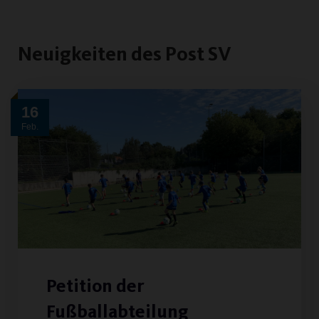
Neuigkeiten des Post SV
16
Feb.
Petition der
Fußballabteilung