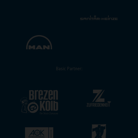
Basic Partner: