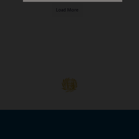
Load More