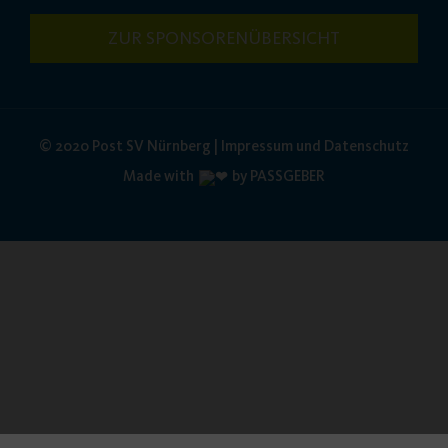
ZUR SPONSORENÜBERSICHT
© 2020 Post SV Nürnberg | Impressum und Datenschutz
Made with
by PASSGEBER