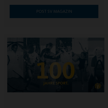
POST SV MAGAZIN