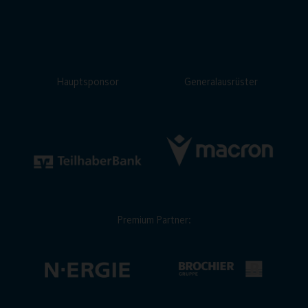
Hauptsponsor
Generalausrüster
Premium Partner: