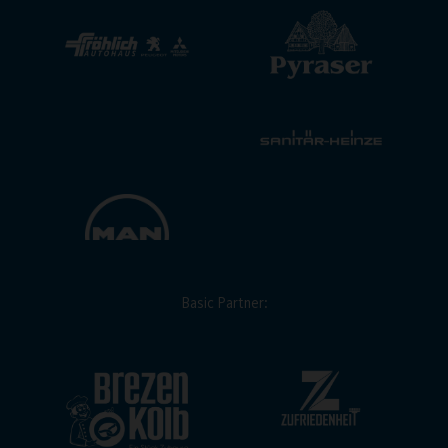
Basic Partner: