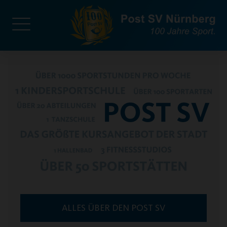
ALLES ÜBER DEN POST SV