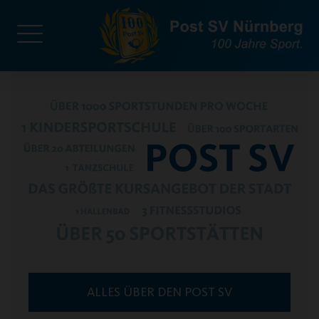
ALLES ÜBER DEN POST SV