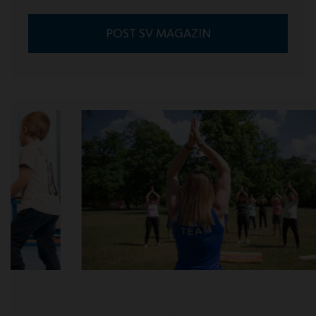
POST SV MAGAZIN