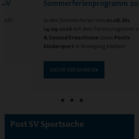
Sommerferienprogramm 2026
In den Sommerferien vom
01.08. bis
14.09.2026
mit dem Ferienprogramm von
Fit
& Gesund Erwachsene
sowie
Postis
Kindersport
in Bewegung bleiben!
MEHR ERFAHREN
Post SV Sportsuche