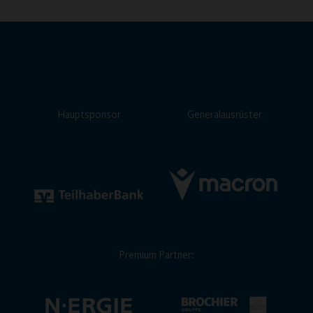
Hauptsponsor
Generalausrüster
Premium Partner: