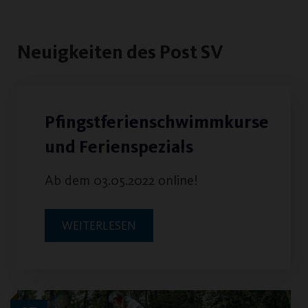
Neuigkeiten des Post SV
Pfingstferienschwimmkurse
und Ferienspezials
Ab dem 03.05.2022 online!
WEITERLESEN