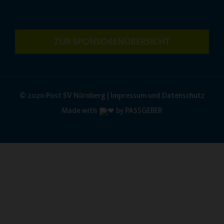
ZUR SPONSORENÜBERSICHT
© 2020 Post SV Nürnberg | Impressum und Datenschutz
Made with
by PASSGEBER