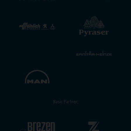
Basic Partner: