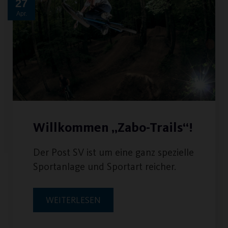
27
Apr.
Willkommen „Zabo-Trails“!
Der Post SV ist um eine ganz spezielle
Sportanlage und Sportart reicher.
WEITERLESEN