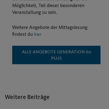
Möglichkeit, Teil dieser besonderen
Veranstaltung zu sein.
Weitere Angebote der Mittagslesung
findest du
hier
ALLE ANGEBOTE GENERATION 60
PLUS
Weitere Beiträge