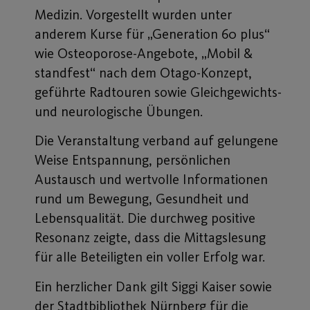
Medizin. Vorgestellt wurden unter
anderem Kurse für „Generation 60 plus“
wie Osteoporose-Angebote, „Mobil &
standfest“ nach dem Otago-Konzept,
geführte Radtouren sowie Gleichgewichts-
und neurologische Übungen.
Die Veranstaltung verband auf gelungene
Weise Entspannung, persönlichen
Austausch und wertvolle Informationen
rund um Bewegung, Gesundheit und
Lebensqualität. Die durchweg positive
Resonanz zeigte, dass die Mittagslesung
für alle Beteiligten ein voller Erfolg war.
Ein herzlicher Dank gilt Siggi Kaiser sowie
der Stadtbibliothek Nürnberg für die