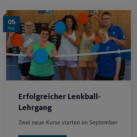
05
Aug.
Erfolgreicher Lenkball-
Lehrgang
Zwei neue Kurse starten im September