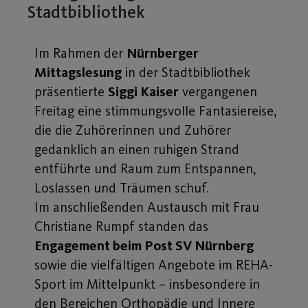
Stadtbibliothek
Im Rahmen der
Nürnberger
Mittagslesung
in der Stadtbibliothek
präsentierte
Siggi Kaiser
vergangenen
Freitag eine stimmungsvolle Fantasiereise,
die die Zuhörerinnen und Zuhörer
gedanklich an einen ruhigen Strand
entführte und Raum zum Entspannen,
Loslassen und Träumen schuf.
Im anschließenden Austausch mit Frau
Christiane Rumpf standen das
Engagement beim Post SV Nürnberg
sowie die vielfältigen Angebote im REHA-
Sport im Mittelpunkt – insbesondere in
den Bereichen Orthopädie und Innere