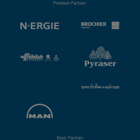
Premium Partner:
Basic Partner: