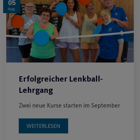
05
Aug.
Erfolgreicher Lenkball-
Lehrgang
Zwei neue Kurse starten im September
WEITERLESEN