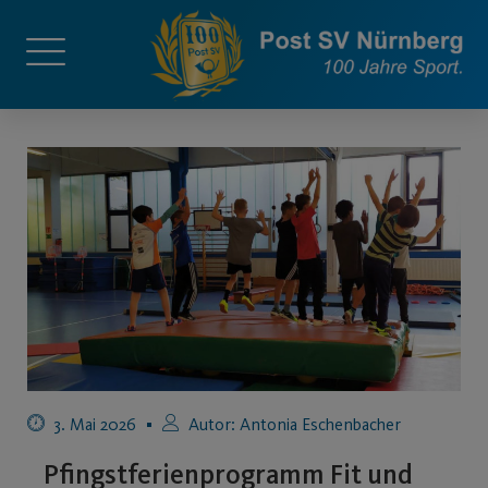
3. Mai 2026
Autor:
Antonia Eschenbacher
Pfingstferienprogramm Fit und