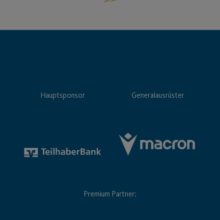
Hauptsponsor
Generalausrüster
Premium Partner: