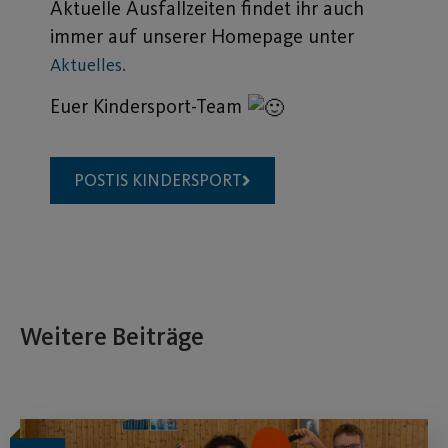
Aktuelle Ausfallzeiten findet ihr auch
immer auf unserer Homepage unter
Aktuelles.
Euer Kindersport-Team
POSTIS KINDERSPORT
Weitere Beiträge