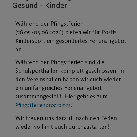
Gesund – Kinder
Während der Pfingstferien
(26.05.-05.06.2026) bieten wir für Postis
Kindersport ein gesondertes Ferienangebot
an.
Während der Pfingstferien sind die
Schulsporthallen komplett geschlossen, in
den Vereinshallen haben wir euch wieder
ein umfangreiches Ferienangebot
zusammengestellt. Hier geht es zum
.
Pfingstferienprogramm
Wir freuen uns darauf, nach den Ferien
wieder voll mit euch durchzustarten!