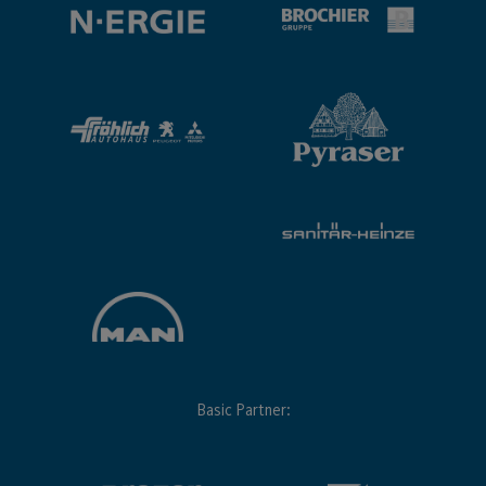
Basic Partner: