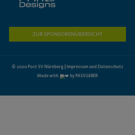
ZUR SPONSORENÜBERSICHT
© 2020 Post SV Nürnberg | Impressum und Datenschutz
Made with
by PASSGEBER