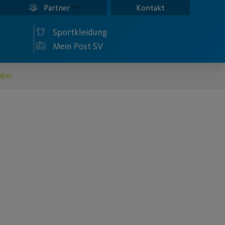
Partner
Kontakt
Sportkleidung
Mein Post SV
abei.