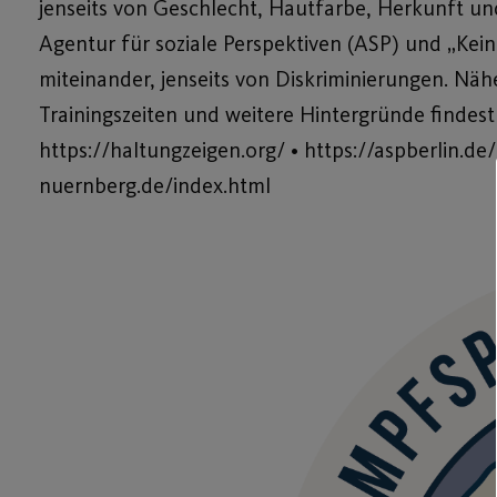
jenseits von Geschlecht, Hautfarbe, Herkunft u
Agentur für soziale Perspektiven (ASP) und „Ke
miteinander, jenseits von Diskriminierungen. Näh
Trainingszeiten und weitere Hintergründe findest
https://haltungzeigen.org/ • https://aspberlin.de
nuernberg.de/index.html