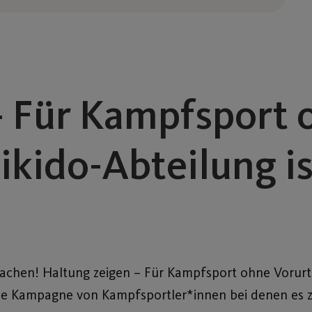
– Für Kampfsport 
ikido-Abteilung is
chen! Haltung zeigen – Für Kampfsport ohne Vorurtei
 eine Kampagne von Kampfsportler*innen bei denen es