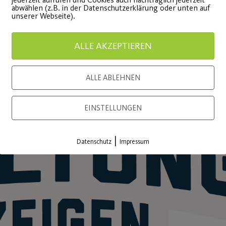
abwählen (z.B. in der Datenschutzerklärung oder unten auf
unserer Webseite).
ALLE AKZEPTIEREN
ALLE ABLEHNEN
EINSTELLUNGEN
|
Datenschutz
Impressum