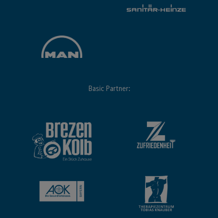
Basic Partner: