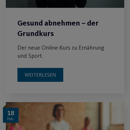
Gesund abnehmen – der
Grundkurs
Der neue Online-Kurs zu Ernährung
und Sport.
WEITERLESEN
18
Feb.