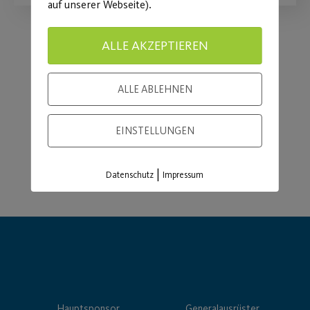
auf unserer Webseite).
ALLE AKZEPTIEREN
Load More
ALLE ABLEHNEN
EINSTELLUNGEN
|
Datenschutz
Impressum
Hauptsponsor
Generalausrüster