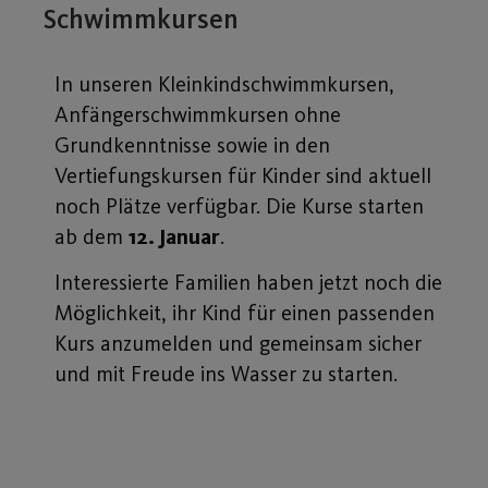
Schwimmkursen
In unseren Kleinkindschwimmkursen,
Anfängerschwimmkursen ohne
Grundkenntnisse sowie in den
Vertiefungskursen für Kinder sind aktuell
noch Plätze verfügbar. Die Kurse starten
ab dem
12. Januar
.
Interessierte Familien haben jetzt noch die
Möglichkeit, ihr Kind für einen passenden
Kurs anzumelden und gemeinsam sicher
und mit Freude ins Wasser zu starten.