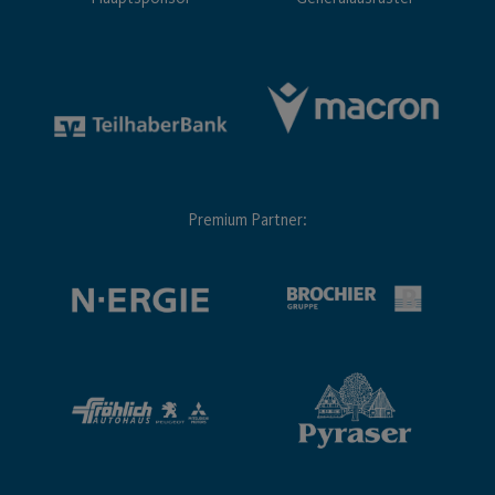
Premium Partner: