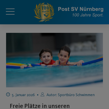
5. Januar 2026
Autor:
Sportbüro Schwimmen
Freie Plätze in unseren