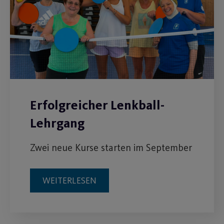
Erfolgreicher Lenkball-
Lehrgang
Zwei neue Kurse starten im September
WEITERLESEN