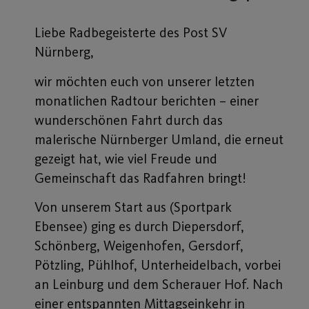
Liebe Radbegeisterte des Post SV
Nürnberg,
wir möchten euch von unserer letzten
monatlichen Radtour berichten – einer
wunderschönen Fahrt durch das
malerische Nürnberger Umland, die erneut
gezeigt hat, wie viel Freude und
Gemeinschaft das Radfahren bringt!
Von unserem Start aus (Sportpark
Ebensee) ging es durch Diepersdorf,
Schönberg, Weigenhofen, Gersdorf,
Pötzling, Pühlhof, Unterheidelbach, vorbei
an Leinburg und dem Scherauer Hof. Nach
einer entspannten Mittagseinkehr in