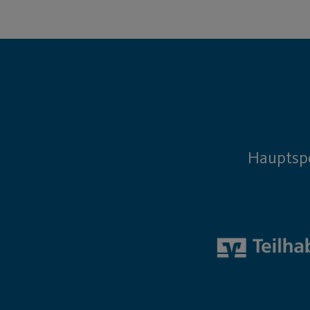
Hauptsp