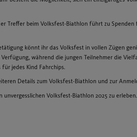
er Treffer beim Volksfest-Biathlon führt zu Spenden 
tätigung könnt ihr das Volksfest in vollen Zügen ge
r Verfügung, während die jungen Teilnehmer die Vielf
für jedes Kind Fahrchips.
iteren Details zum Volksfest-Biathlon und zur Anmel
 unvergesslichen Volksfest-Biathlon 2025 zu erleben.