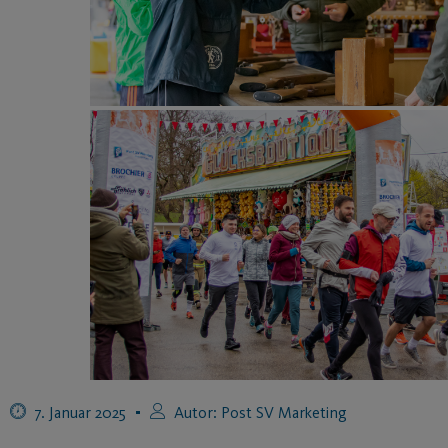
7. Januar 2025
Autor:
Post SV Marketing