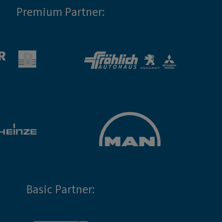
Premium Partner:
Basic Partner: