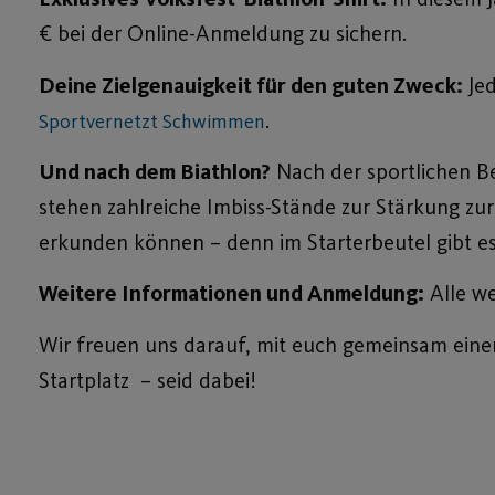
€ bei der Online-Anmeldung zu sichern.
Deine Zielgenauigkeit für den guten Zweck:
Jed
.
Sportvernetzt Schwimmen
Und nach dem Biathlon?
Nach der sportlichen Be
stehen zahlreiche Imbiss-Stände zur Stärkung zu
erkunden können – denn im Starterbeutel gibt es 
Weitere Informationen und Anmeldung:
Alle we
Wir freuen uns darauf, mit euch gemeinsam einen
Startplatz – seid dabei!