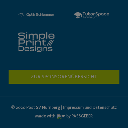
ZUR SPONSORENÜBERSICHT
© 2020 Post SV Nürnberg | Impressum und Datenschutz
Made with
by PASSGEBER