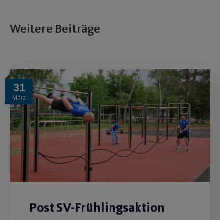
Weitere Beiträge
31
März
Post SV-Frühlingsaktion