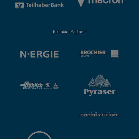
Premium Partner: