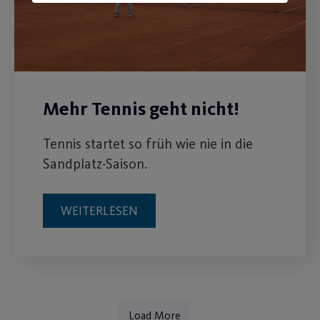
Mehr Tennis geht nicht!
Tennis startet so früh wie nie in die
Sandplatz-Saison.
WEITERLESEN
Load More