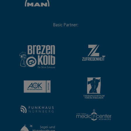
Basic Partner: