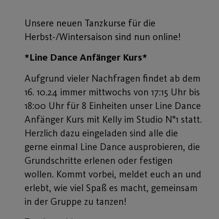
Unsere neuen Tanzkurse für die
Herbst-/Wintersaison sind nun online!
*Line Dance Anfänger Kurs*
Aufgrund vieler Nachfragen findet ab dem
16. 10.24 immer mittwochs von 17:15 Uhr bis
18:00 Uhr für 8 Einheiten unser Line Dance
Anfänger Kurs mit Kelly im Studio N°1 statt.
Herzlich dazu eingeladen sind alle die
gerne einmal Line Dance ausprobieren, die
Grundschritte erlenen oder festigen
wollen. Kommt vorbei, meldet euch an und
erlebt, wie viel Spaß es macht, gemeinsam
in der Gruppe zu tanzen!