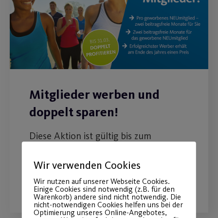
Mitglieder werben und
doppelt sparen!
Diese Aktion ist gültig bis zum
31.12.2021.
Wir verwenden Cookies
WEITERLESEN
Wir nutzen auf unserer Webseite Cookies.
Einige Cookies sind notwendig (z.B. für den
Warenkorb) andere sind nicht notwendig. Die
nicht-notwendigen Cookies helfen uns bei der
Optimierung unseres Online-Angebotes,