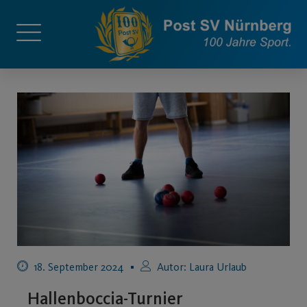
18. September 2024
Autor:
Laura Urlaub
Hallenboccia-Turnier