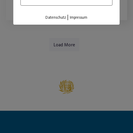
WEITERLESEN
|
Datenschutz
Impressum
Load More