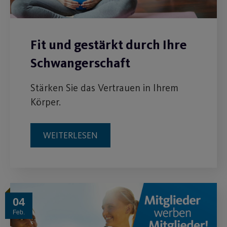
Fit und gestärkt durch Ihre
Schwangerschaft
Stärken Sie das Vertrauen in Ihrem
Körper.
WEITERLESEN
04
Feb.