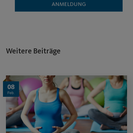
ANMELDUNG
Weitere Beiträge
08
Feb.