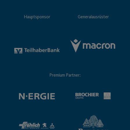
Hauptsponsor
Generalausrüster
Premium Partner: