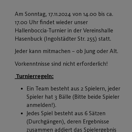
Am Sonntag, 17.11.2024 von 14.00 bis ca.
17.00 Uhr findet wieder unser
Hallenboccia-Turnier in der Vereinshalle
Hasenbuck (Ingolstädter Str. 255) statt.
Jeder kann mitmachen – ob Jung oder Alt.
Vorkenntnisse sind nicht erforderlich!
Turnierregeln:
Ein Team besteht aus 2 Spielern, jeder
Spieler hat 3 Bälle (Bitte beide Spieler
anmelden!).
Jedes Spiel besteht aus 6 Sätzen
(Durchgängen), deren Ergebnisse
zusammen addiert das Spielergebnis