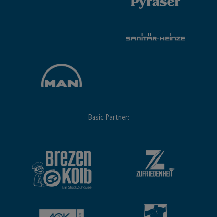
Basic Partner: