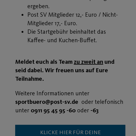
ergeben.
Post SV Mitglieder 12,- Euro / Nicht-
Mitglieder 17,- Euro.
Die Startgebühr beinhaltet das
Kaffee- und Kuchen-Buffet.
Meldet euch als Team
zu zweit an
und
seid dabei. Wir freuen uns auf Eure
Teilnahme.
Weitere Informationen unter
sportbuero@post-sv.de
oder telefonisch
unter
0911 95 45 95 -60
oder
-63
KLICKE HIER FÜR DEINE