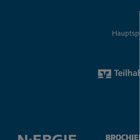
Hauptsp