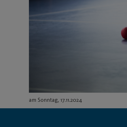
am Sonntag, 17.11.2024