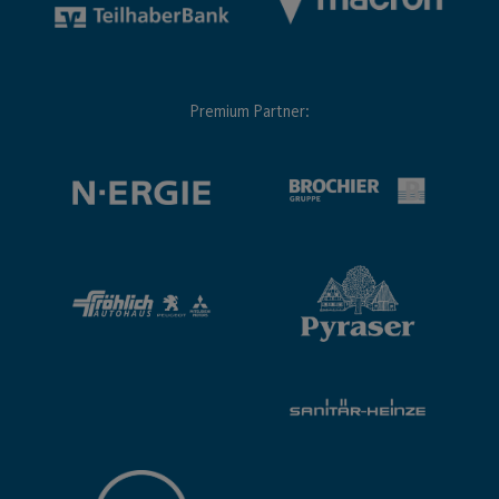
Premium Partner: