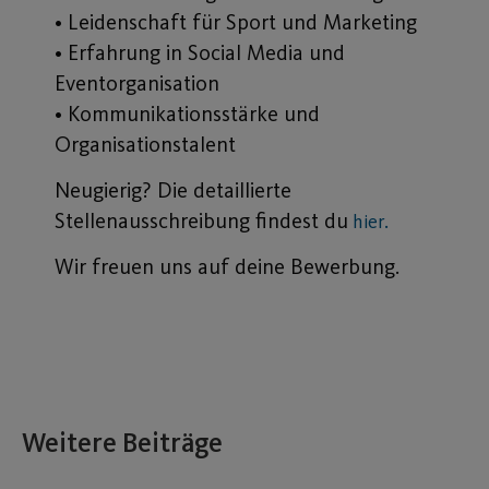
• Leidenschaft für Sport und Marketing
• Erfahrung in Social Media und
Eventorganisation
• Kommunikationsstärke und
Organisationstalent
Neugierig? Die detaillierte
Stellenausschreibung findest du
hier.
Wir freuen uns auf deine Bewerbung.
Weitere Beiträge