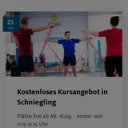
21
Juli
Kostenloses Kursangebot in
Schniegling
Plätze frei ab Mi. 16.09. - immer von
11.15-12.15 Uhr