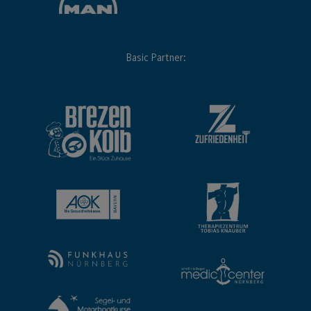
Basic Partner: