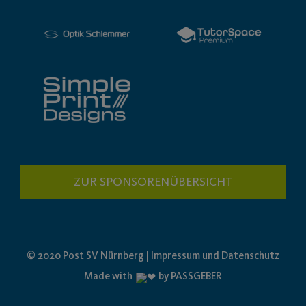
ZUR SPONSORENÜBERSICHT
© 2020 Post SV Nürnberg | Impressum und Datenschutz
Made with
by PASSGEBER