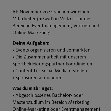
Ab November 2024 suchen wir einen
Mitarbeiter (m/w/d) in Vollzeit für die
Bereiche Eventmanagement, Vertrieb und
Online-Marketing!
Deine Aufgaben:
• Events organisieren und vermarkten
• Die Zusammenarbeit mit unserem
Sportbekleidungspartner koordinieren
• Content für Social Media erstellen
• Sponsoren akquirieren
Was du mitbringst:
• Abgeschlossenes Bachelor- oder
Masterstudium im Bereich Marketing,
Online-Marketing oder Eventmanagement