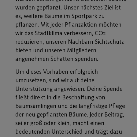
wurden gepflanzt. Unser nächstes Ziel ist
es, weitere Bäume im Sportpark zu
pflanzen. Mit jeder Pflanzaktion möchten
wir das Stadtklima verbessern, CO2
reduzieren, unseren Nachbarn Sichtschutz
bieten und unseren Mitgliedern
angenehmen Schatten spenden.
Um dieses Vorhaben erfolgreich
umzusetzen, sind wir auf deine
Unterstützung angewiesen. Deine Spende
fließt direkt in die Beschaffung von
Baumsämlingen und die langfristige Pflege
der neu gepflanzten Bäume. Jeder Beitrag,
sei er groß oder klein, macht einen
bedeutenden Unterschied und trägt dazu