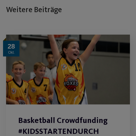
Weitere Beiträge
28
Okt.
Basketball Crowdfunding
#KIDSSTARTENDURCH