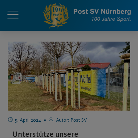
5. April 2024
Autor:
Post SV
Unterstütze unsere