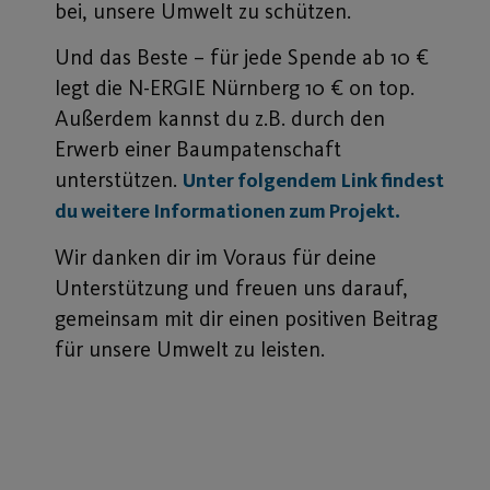
bei, unsere Umwelt zu schützen.
Und das Beste – für jede Spende ab 10 €
legt die N-ERGIE Nürnberg 10 € on top.
Außerdem kannst du z.B. durch den
Erwerb einer Baumpatenschaft
unterstützen.
Unter folgendem Link findest
du weitere Informationen zum Projekt.
Wir danken dir im Voraus für deine
Unterstützung und freuen uns darauf,
gemeinsam mit dir einen positiven Beitrag
für unsere Umwelt zu leisten.