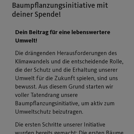
Baumpflanzungsinitiative mit
deiner Spende!
Dein Beitrag für eine lebenswertere
Umwelt!
Die drängenden Herausforderungen des
Klimawandels und die entscheidende Rolle,
die der Schutz und die Erhaltung unserer
Umwelt für die Zukunft spielen, sind uns
bewusst. Aus diesem Grund starten wir
voller Tatendrang unsere
Baumpflanzungsinitiative, um aktiv zum
Umweltschutz beizutragen.
Die ersten Schritte unserer Initiative
wurden bereits gemacht: Die ersten Bäume