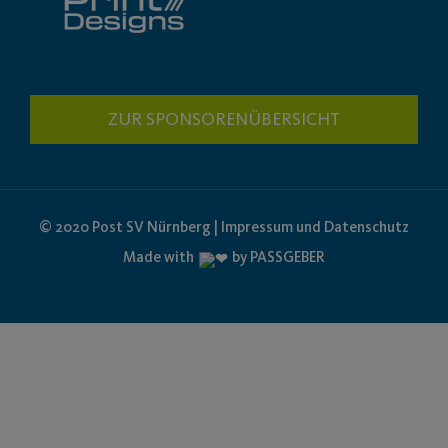
ZUR SPONSORENÜBERSICHT
© 2020 Post SV Nürnberg | Impressum und Datenschutz
Made with
by PASSGEBER