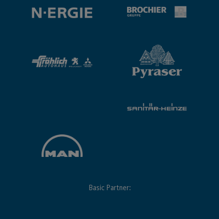
Basic Partner: