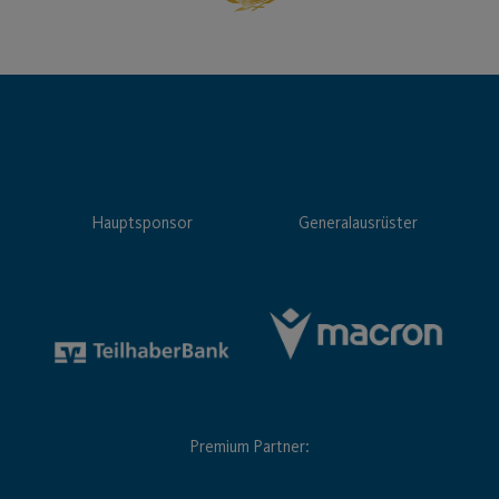
Hauptsponsor
Generalausrüster
Premium Partner: