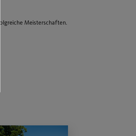
olgreiche Meisterschaften.