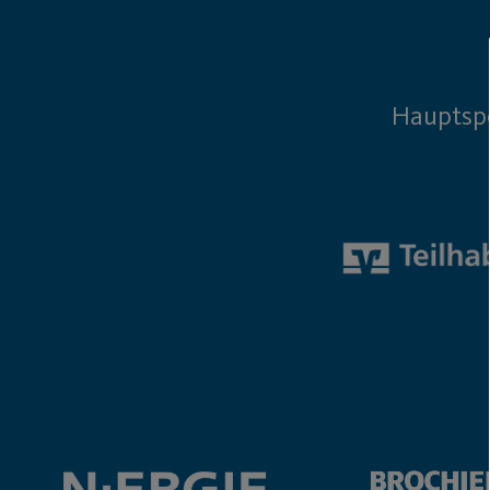
Hauptsp