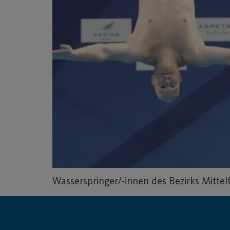
Wasserspringer/-innen des Bezirks Mittel