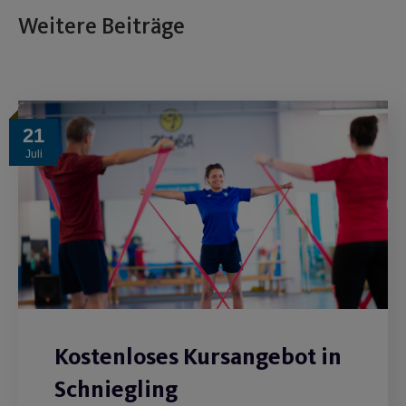
Weitere Beiträge
21
Juli
Kostenloses Kursangebot in
Schniegling