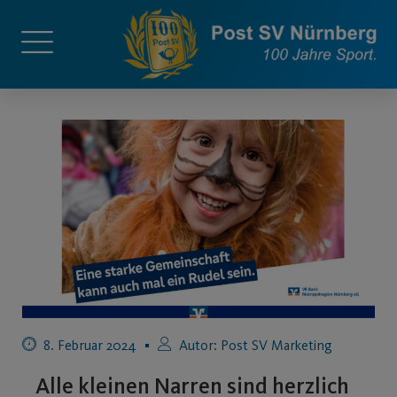
8. Februar 2024
Autor:
Post SV Marketing
Alle kleinen Narren sind herzlich