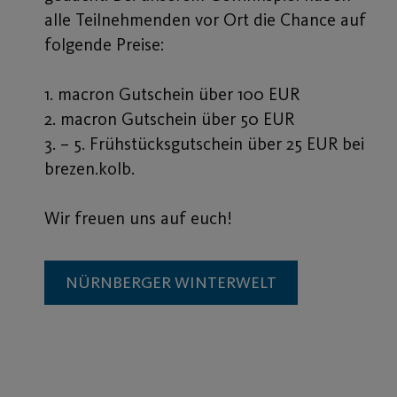
alle Teilnehmenden vor Ort die Chance auf
folgende Preise:
1. macron Gutschein über 100 EUR
2. macron Gutschein über 50 EUR
3. – 5. Frühstücksgutschein über 25 EUR bei
brezen.kolb.
Wir freuen uns auf euch!
NÜRNBERGER WINTERWELT