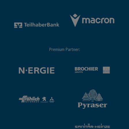
Premium Partner: