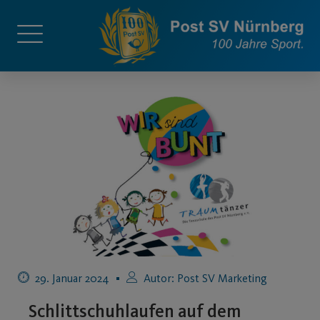
29. Januar 2024
Autor:
Post SV Marketing
Schlittschuhlaufen auf dem