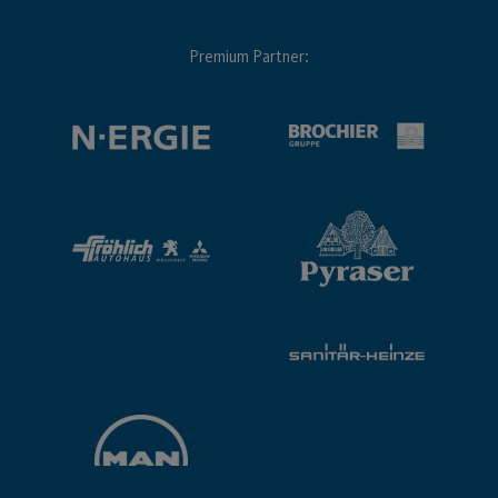
Premium Partner: