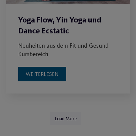
Yoga Flow, Yin Yoga und
Dance Ecstatic
Neuheiten aus dem Fit und Gesund
Kursbereich
WEITERLESEN
Load More