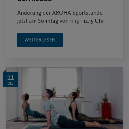
Änderung der AROHA Sportstunde
jetzt am Sonntag von 11.15 - 12.15 Uhr
WEITERLESEN
11
Okt.