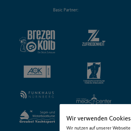
Basic Partner:
Wir verwenden Cookies
Wir nutzen auf unserer Webseite