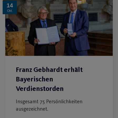
14
Okt.
Franz Gebhardt erhält
Bayerischen
Verdienstorden
Insgesamt 75 Persönlichkeiten
ausgezeichnet.