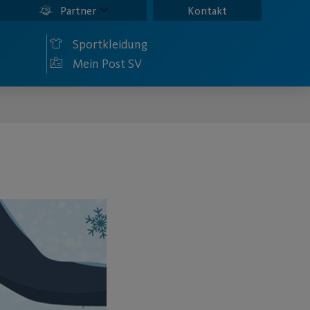
Partner
Kontakt
Sportkleidung
Mein Post SV