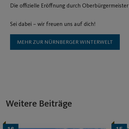
Die offizielle Eröffnung durch Oberbürgermeiste
Sei dabei – wir freuen uns auf dich!
MEHR ZUR NÜRNBERGER WINTERWELT
Weitere Beiträge