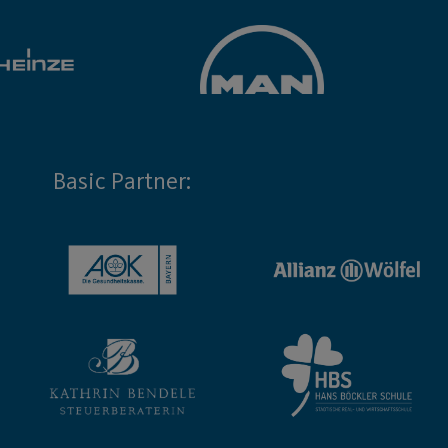
Basic Partner: