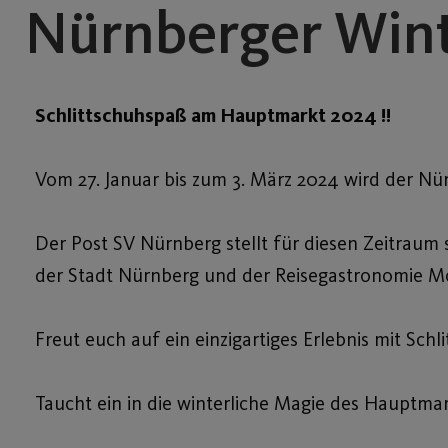
Nürnberger Winte
Schlittschuhspaß am Hauptmarkt 2024 !!
Vom 27. Januar bis zum 3. März 2024 wird der N
Der Post SV Nürnberg stellt für diesen Zeitraum
der
Stadt Nürnberg
und der
Reisegastronomie M
Freut euch auf ein einzigartiges Erlebnis mit Sc
Taucht ein in die winterliche Magie des Hauptm