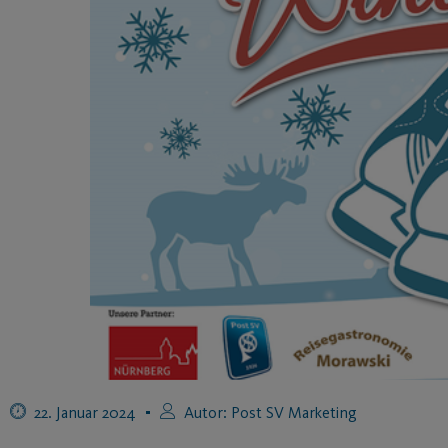
22. Januar 2024
Autor:
Post SV Marketing