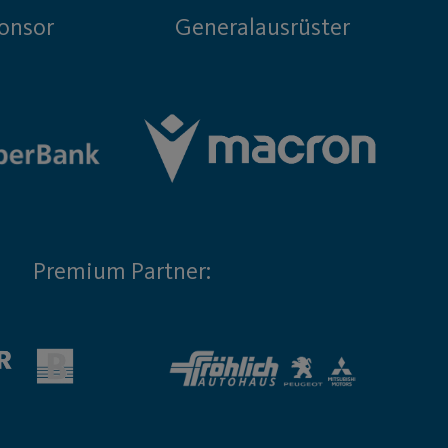
onsor
Generalausrüster
Premium Partner: