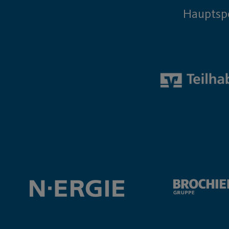
Hauptsp