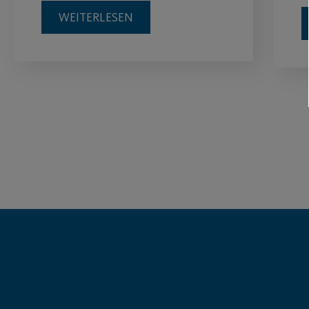
WEITERLESEN