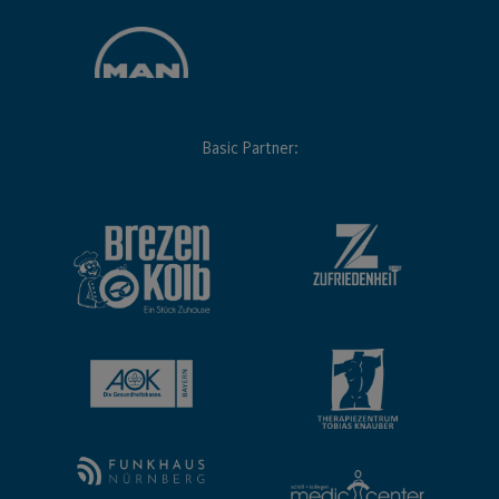
Basic Partner: