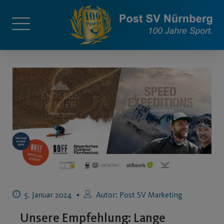
5. Januar 2024
Autor:
Post SV Marketing
Unsere Empfehlung: Lange