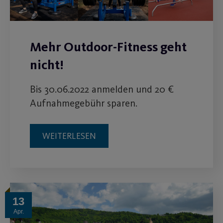
Mehr Outdoor-Fitness geht
nicht!
Bis 30.06.2022 anmelden und 20 €
Aufnahmegebühr sparen.
WEITERLESEN
13
Apr.