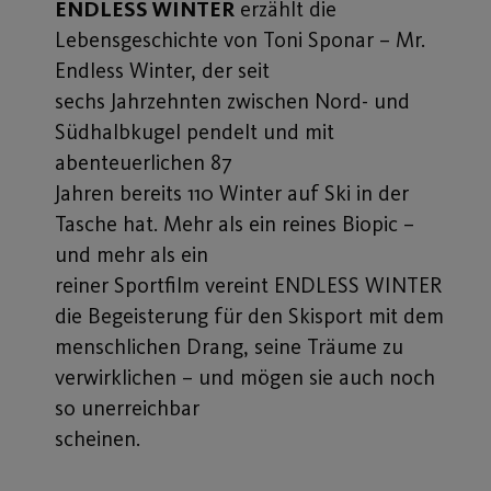
ENDLESS WINTER
erzählt die
Lebensgeschichte von Toni Sponar – Mr.
Endless Winter, der seit
sechs Jahrzehnten zwischen Nord- und
Südhalbkugel pendelt und mit
abenteuerlichen 87
Jahren bereits 110 Winter auf Ski in der
Tasche hat. Mehr als ein reines Biopic –
und mehr als ein
reiner Sportfilm vereint ENDLESS WINTER
die Begeisterung für den Skisport mit dem
menschlichen Drang, seine Träume zu
verwirklichen – und mögen sie auch noch
so unerreichbar
scheinen.