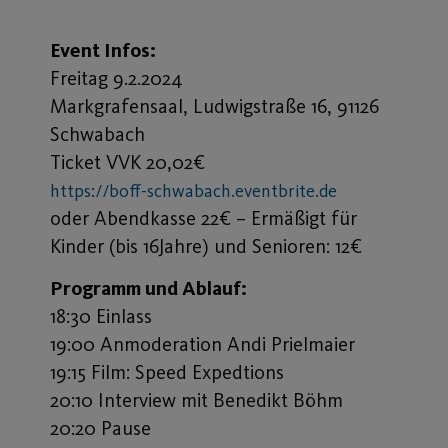
Event Infos:
Freitag 9.2.2024
Markgrafensaal, Ludwigstraße 16, 91126
Schwabach
Ticket VVK 20,02€
https://boff-schwabach.eventbrite.de
oder Abendkasse 22€ – Ermäßigt für
Kinder (bis 16Jahre) und Senioren: 12€
Programm und Ablauf:
18:30 Einlass
19:00 Anmoderation Andi Prielmaier
19:15 Film: Speed Expedtions
20:10 Interview mit Benedikt Böhm
20:20 Pause