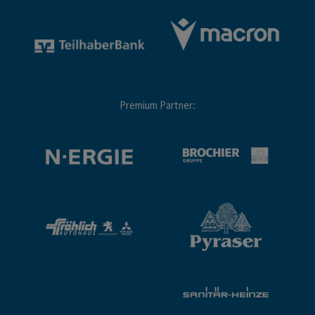
Premium Partner: