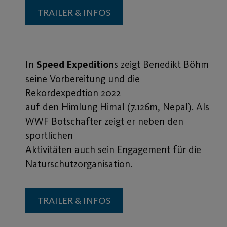
TRAILER & INFOS
In
Speed Expedition
s zeigt Benedikt Böhm
seine Vorbereitung und die
Rekordexpedtion 2022
auf den Himlung Himal (7.126m, Nepal). Als
WWF Botschafter zeigt er neben den
sportlichen
Aktivitäten auch sein Engagement für die
Naturschutzorganisation.
TRAILER & INFOS