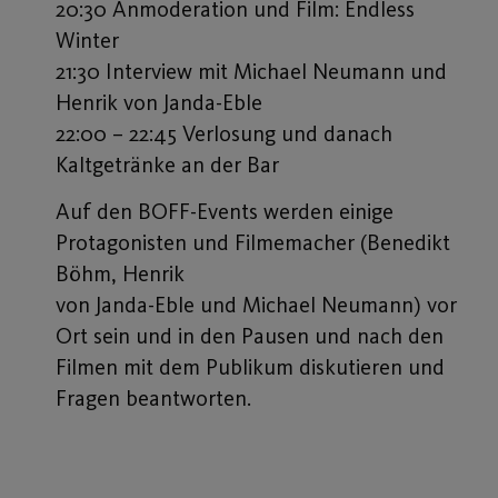
20:30 Anmoderation und Film: Endless
Winter
21:30 Interview mit Michael Neumann und
Henrik von Janda-Eble
22:00 – 22:45 Verlosung und danach
Kaltgetränke an der Bar
Auf den BOFF-Events werden einige
Protagonisten und Filmemacher (Benedikt
Böhm, Henrik
von Janda-Eble und Michael Neumann) vor
Ort sein und in den Pausen und nach den
Filmen mit dem Publikum diskutieren und
Fragen beantworten.