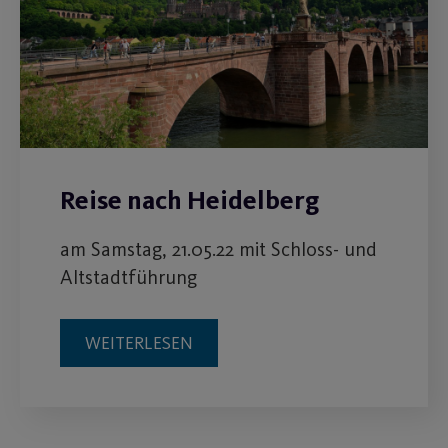
Reise nach Heidelberg
am Samstag, 21.05.22 mit Schloss- und
Altstadtführung
WEITERLESEN