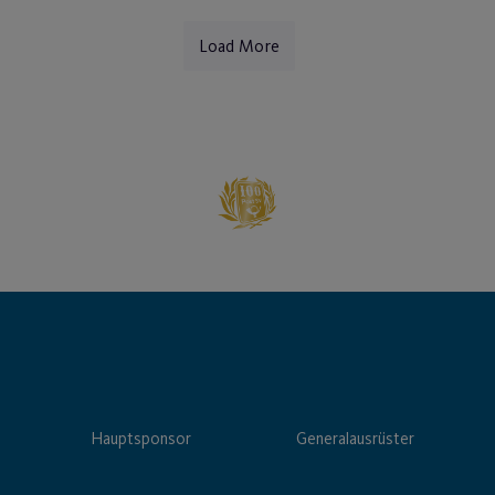
Load More
Hauptsponsor
Generalausrüster