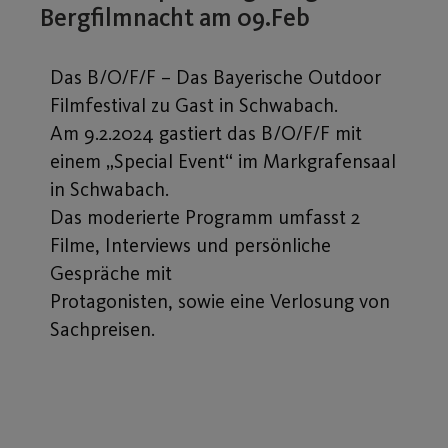
Bergfilmnacht am 09.Feb
Das B/O/F/F – Das Bayerische Outdoor
Filmfestival zu Gast in Schwabach.
Am 9.2.2024 gastiert das B/O/F/F mit
einem „Special Event“ im Markgrafensaal
in Schwabach.
Das moderierte Programm umfasst 2
Filme, Interviews und persönliche
Gespräche mit
Protagonisten, sowie eine Verlosung von
Sachpreisen.