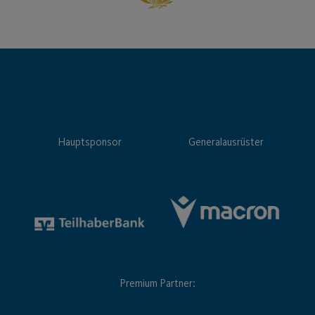
Hauptsponsor
Generalausrüster
Premium Partner: