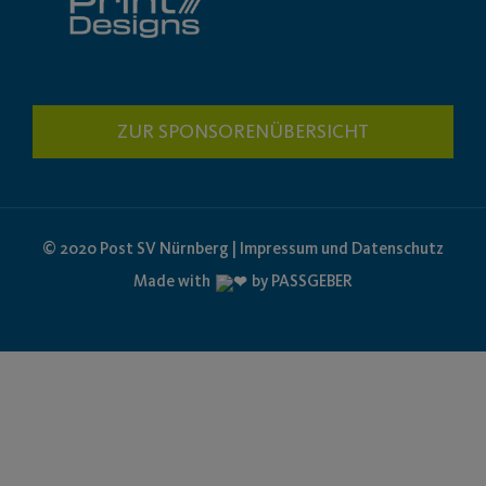
ZUR SPONSORENÜBERSICHT
© 2020 Post SV Nürnberg | Impressum und Datenschutz
Made with
by PASSGEBER