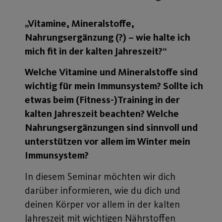
„Vitamine, Mineralstoffe,
Nahrungsergänzung (?) – wie halte ich
mich fit in der kalten Jahreszeit?“
Welche Vitamine und Mineralstoffe sind
wichtig für mein Immunsystem? Sollte ich
etwas beim (Fitness-)Training in der
kalten Jahreszeit beachten? Welche
Nahrungsergänzungen sind sinnvoll und
unterstützen vor allem im Winter mein
Immunsystem?
In diesem Seminar möchten wir dich
darüber informieren, wie du dich und
deinen Körper vor allem in der kalten
Jahreszeit mit wichtigen Nährstoffen