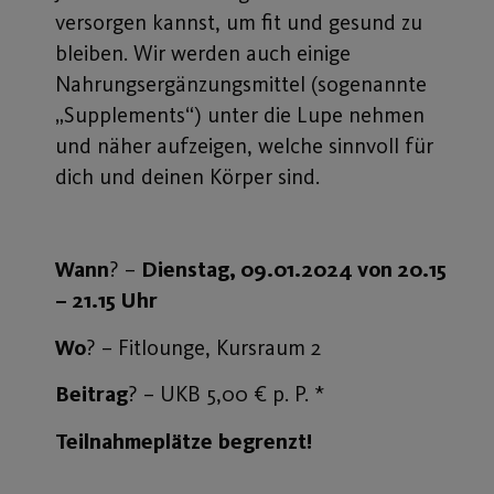
versorgen kannst, um fit und gesund zu
bleiben. Wir werden auch einige
Nahrungsergänzungsmittel (sogenannte
„Supplements“) unter die Lupe nehmen
und näher aufzeigen, welche sinnvoll für
dich und deinen Körper sind.
Wann
? –
Dienstag, 09.01.2024 von 20.15
– 21.15 Uhr
Wo
? – Fitlounge, Kursraum 2
Beitrag
? – UKB 5,00 € p. P. *
Teilnahmeplätze
begrenzt!