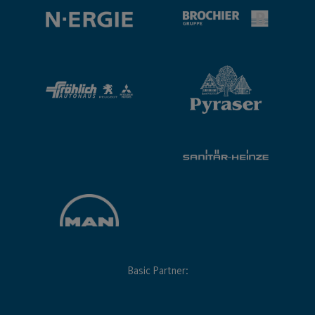
Basic Partner: