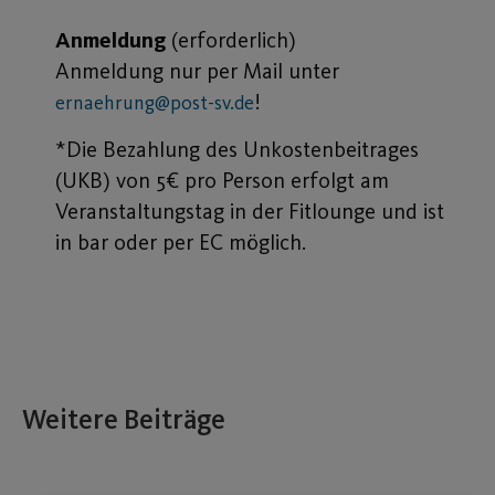
Anmeldung
(erforderlich)
Anmeldung nur per Mail unter
!
ernaehrung@post-sv.de
*Die Bezahlung des Unkostenbeitrages
(UKB) von 5€ pro Person erfolgt am
Veranstaltungstag in der Fitlounge und ist
in bar oder per EC möglich.
Weitere Beiträge