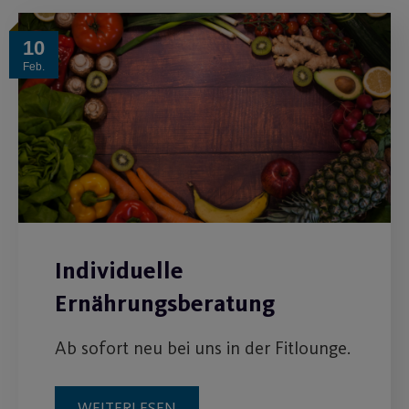
10
Feb.
Individuelle
Ernährungsberatung
Ab sofort neu bei uns in der Fitlounge.
WEITERLESEN