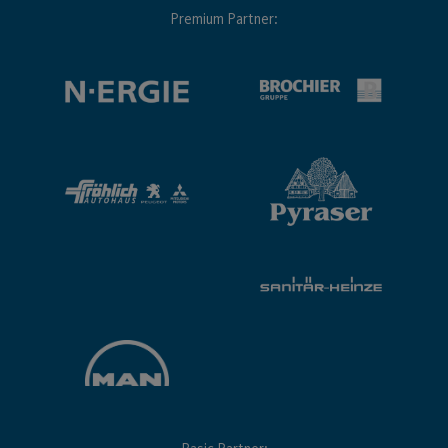
Premium Partner: