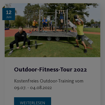
12
Juni
Outdoor-Fitness-Tour 2022
Kostenfreies Outdoor-Training vom
09.07. - 04.08.2022
WEITERLESEN