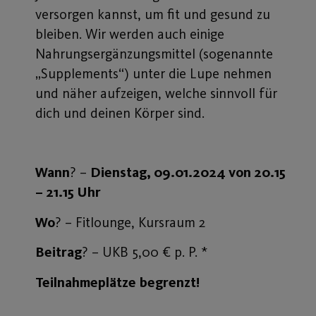
versorgen kannst, um fit und gesund zu
bleiben. Wir werden auch einige
Nahrungsergänzungsmittel (sogenannte
„Supplements“) unter die Lupe nehmen
und näher aufzeigen, welche sinnvoll für
dich und deinen Körper sind.
Wann
? –
Dienstag, 09.01.2024 von 20.15
– 21.15 Uhr
Wo
? – Fitlounge, Kursraum 2
Beitrag
? – UKB 5,00 € p. P. *
Teilnahmeplätze
begrenzt!