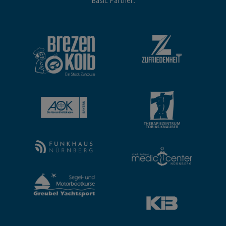
Basic Partner: