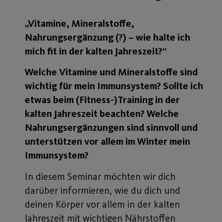
„Vitamine, Mineralstoffe,
Nahrungsergänzung (?) – wie halte ich
mich fit in der kalten Jahreszeit?“
Welche Vitamine und Mineralstoffe sind
wichtig für mein Immunsystem? Sollte ich
etwas beim (Fitness-)Training in der
kalten Jahreszeit beachten? Welche
Nahrungsergänzungen sind sinnvoll und
unterstützen vor allem im Winter mein
Immunsystem?
In diesem Seminar möchten wir dich
darüber informieren, wie du dich und
deinen Körper vor allem in der kalten
Jahreszeit mit wichtigen Nährstoffen