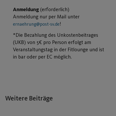
Anmeldung
(erforderlich)
Anmeldung nur per Mail unter
!
ernaehrung@post-sv.de
*Die Bezahlung des Unkostenbeitrages
(UKB) von 5€ pro Person erfolgt am
Veranstaltungstag in der Fitlounge und ist
in bar oder per EC möglich.
Weitere Beiträge