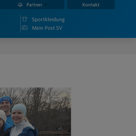
Partner
Kontakt
Sportkleidung
Mein Post SV