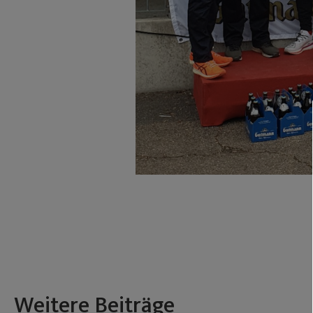
Weitere Beiträge