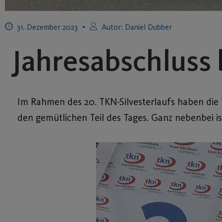
31. Dezember 2023
Autor:
Daniel Dubber
Jahresabschluss 
Im Rahmen des 20. TKN-Silvesterlaufs haben die 
den gemütlichen Teil des Tages. Ganz nebenbei i