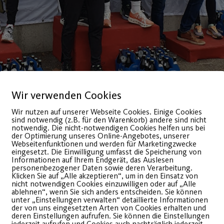
Wir verwenden Cookies
Wir nutzen auf unserer Webseite Cookies. Einige Cookies
sind notwendig (z.B. für den Warenkorb) andere sind nicht
notwendig. Die nicht-notwendigen Cookies helfen uns bei
der Optimierung unseres Online-Angebotes, unserer
Webseitenfunktionen und werden für Marketingzwecke
eingesetzt. Die Einwilligung umfasst die Speicherung von
Informationen auf Ihrem Endgerät, das Auslesen
personenbezogener Daten sowie deren Verarbeitung.
Klicken Sie auf „Alle akzeptieren“, um in den Einsatz von
nicht notwendigen Cookies einzuwilligen oder auf „Alle
ablehnen“, wenn Sie sich anders entscheiden. Sie können
unter „Einstellungen verwalten“ detaillierte Informationen
der von uns eingesetzten Arten von Cookies erhalten und
deren Einstellungen aufrufen. Sie können die Einstellungen
jederzeit aufrufen und Cookies auch nachträglich jederzeit