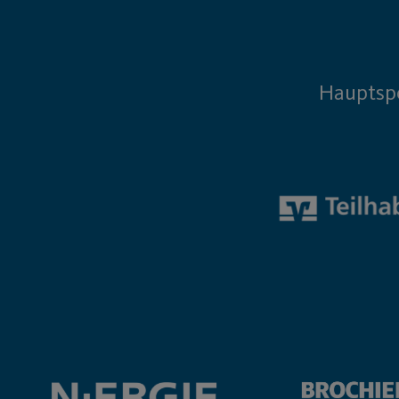
Hauptsp