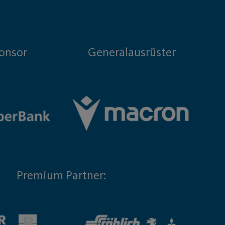
onsor
Generalausrüster
Premium Partner: