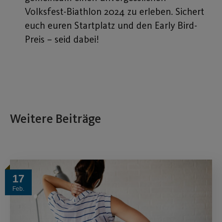
Volksfest-Biathlon 2024 zu erleben. Sichert
euch euren Startplatz und den Early Bird-
Preis – seid dabei!
Weitere Beiträge
17
Feb.