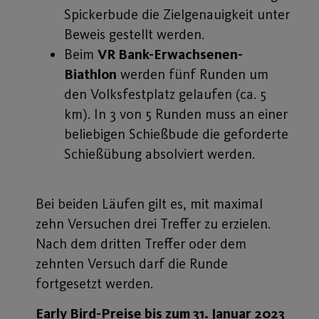
Spickerbude die Zielgenauigkeit unter
Beweis gestellt werden.
Beim
VR Bank-Erwachsenen-
Biathlon
werden fünf Runden um
den Volksfestplatz gelaufen (ca. 5
km). In 3 von 5 Runden muss an einer
beliebigen Schießbude die geforderte
Schießübung absolviert werden.
Bei beiden Läufen gilt es, mit maximal
zehn Versuchen drei Treffer zu erzielen.
Nach dem dritten Treffer oder dem
zehnten Versuch darf die Runde
fortgesetzt werden.
Early Bird-Preise bis zum 31. Januar 2023