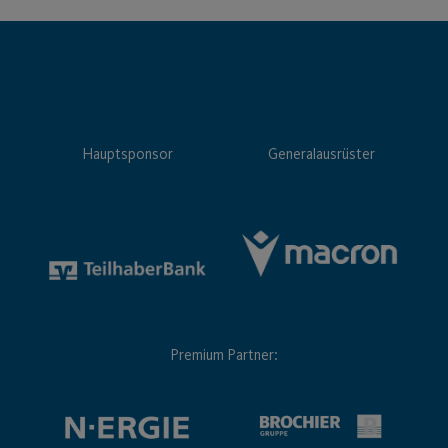
Hauptsponsor
Generalausrüster
Premium Partner: