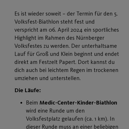
Es ist wieder soweit – der Termin für den 5.
Volksfest-Biathlon steht fest und
verspricht am 06. April 2024 ein sportliches
Highlight im Rahmen des Nürnberger
Volksfestes zu werden. Der unterhaltsame
Lauf für Groß und Klein beginnt und endet
direkt am Festzelt Papert. Dort kannst du
dich auch bei leichtem Regen im trockenen
umziehen und unterstellen.
Die Läufe:
Beim
Medic-Center-Kinder-Biathlon
wird eine Runde um den
Volksfestplatz gelaufen (ca. 1 km). In
dieser Runde muss an einer beliebigen