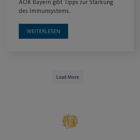
AOK Bayern gibt Tipps zur Stärkung
des Immunsystems.
WEITERLESEN
Load More