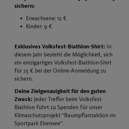
sichern:
Erwachsene: 12 €
Kinder: 9 €
Exklusives Volksfest-Biathlon-Shirt:
In
diesem Jahr besteht die Möglichkeit, sich
ein einzigartiges Volksfest-Biathlon-Shirt
für 25 € bei der Online-Anmeldung zu
sichern.
Deine Zielgenauigkeit für den guten
Zweck:
Jeder Treffer beim Volksfest-
Biathlon führt zu Spenden für unser
Klimaschutzprojekt “Baumpflanzaktion im
Sportpark Ebensee”.