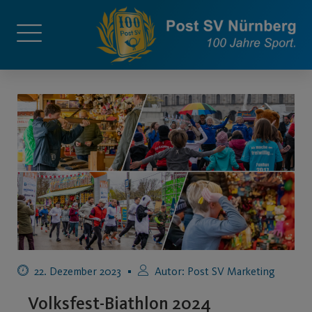
22. Dezember 2023
Autor:
Post SV Marketing
Volksfest-Biathlon 2024