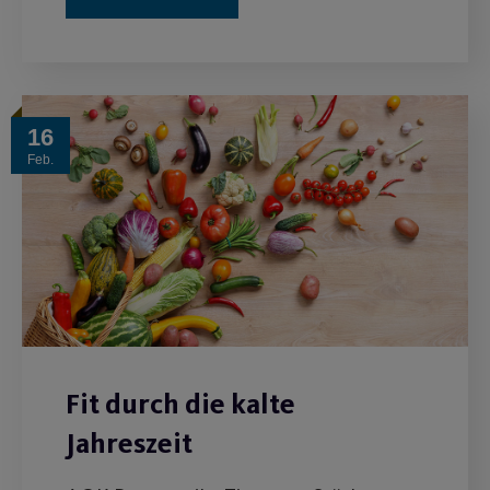
16
Feb.
Fit durch die kalte
Jahreszeit