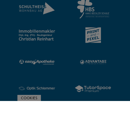
COOKIES