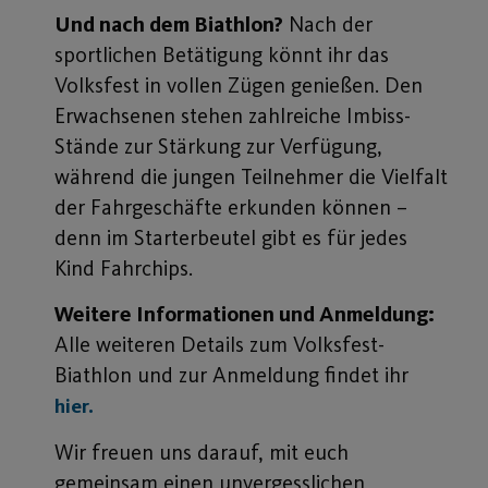
Und nach dem Biathlon?
Nach der
sportlichen Betätigung könnt ihr das
Volksfest in vollen Zügen genießen. Den
Erwachsenen stehen zahlreiche Imbiss-
Stände zur Stärkung zur Verfügung,
während die jungen Teilnehmer die Vielfalt
der Fahrgeschäfte erkunden können –
denn im Starterbeutel gibt es für jedes
Kind Fahrchips.
Weitere Informationen und Anmeldung:
Alle weiteren Details zum Volksfest-
Biathlon und zur Anmeldung findet ihr
hier.
Wir freuen uns darauf, mit euch
gemeinsam einen unvergesslichen