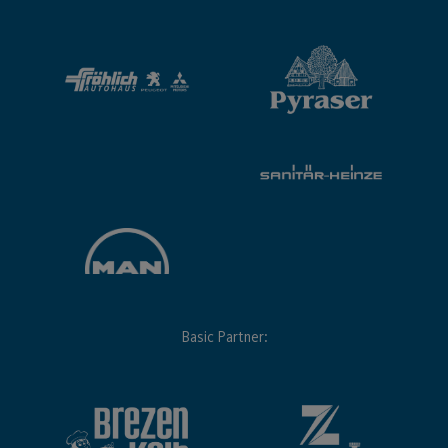
Basic Partner: