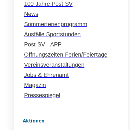
100 Jahre Post SV
News
Sommerferienprogramm
Ausfälle Sportstunden
Post SV - APP
Öffnungszeiten Ferien/Feiertage
Vereinsveranstaltungen
Jobs & Ehrenamt
Magazin
Pressespiegel
Aktionen