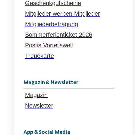
Geschenkgutscheine
Mitglieder werben Mitglieder
Mitgliederbefragung
Sommerferienticket 2026
Postis Vorteilswelt
Treuekarte
Magazin & Newsletter
Magazin
Newsletter
App & Social Media