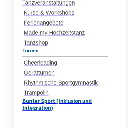
Tanzveranstaltungen
Kurse & Workshops
Ferienangebote
Made my Hochzeitstanz
Tanzshop
Turnen
Cheerleading
Gerätturnen
Rhythmische Sportgymnastik
Trampolin
Bunter Sport (Inklusion und
Integration)