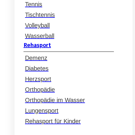
Tennis
Tischtennis
Volleyball
Wasserball
Rehasport
Demenz
Diabetes
Herzsport
Orthopädie
Orthopädie im Wasser
Lungensport
Rehasport für Kinder