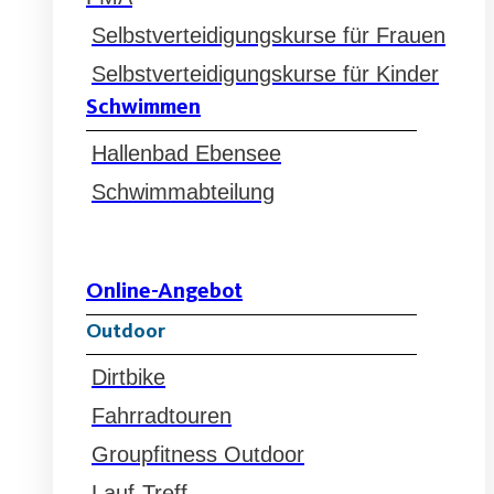
Selbstverteidigungskurse für Frauen
Selbstverteidigungskurse für Kinder
Schwimmen
Hallenbad Ebensee
Schwimmabteilung
Online-Angebot
Outdoor
Dirtbike
Fahrradtouren
Groupfitness Outdoor
Lauf-Treff