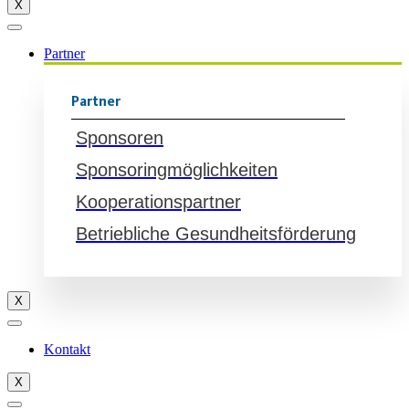
X
Partner
Partner
Sponsoren
Sponsoringmöglichkeiten
Kooperationspartner
Betriebliche Gesundheitsförderung
X
Kontakt
X