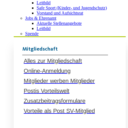
Leitbild
Safe Sport (Kinder- und Jugendschutz)
Vorstand und Aufsichtsrat
Jobs & Ehrenamt
Aktuelle Stellenangebote
Leitbild
Spende
Mitgliedschaft
Alles zur Mitgliedschaft
Online-Anmeldung
Mitglieder werben Mitglieder
Postis Vorteilswelt
Zusatzbeitragsformulare
Vorteile als Post SV-Mitglied