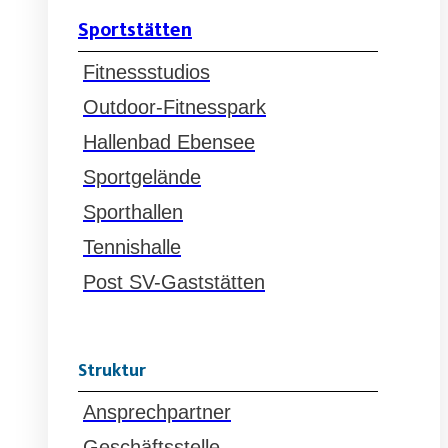
Sportstätten
Fitnessstudios
Outdoor-Fitnesspark
Hallenbad Ebensee
Sportgelände
Sporthallen
Tennishalle
Post SV-Gaststätten
Struktur
Ansprechpartner
Geschäftsstelle