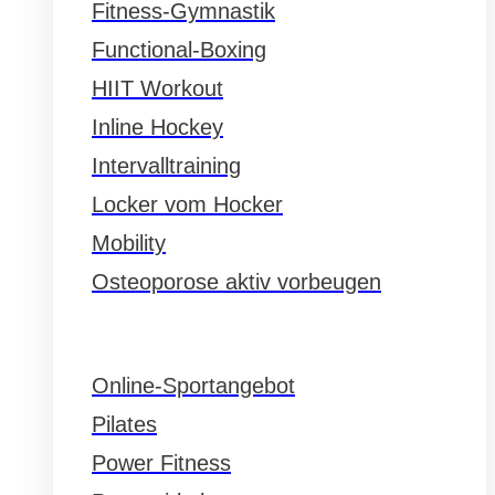
Fitness-Gymnastik
Functional-Boxing
HIIT Workout
Inline Hockey
Intervalltraining
Locker vom Hocker
Mobility
Osteoporose aktiv vorbeugen
Online-Sportangebot
Pilates
Power Fitness