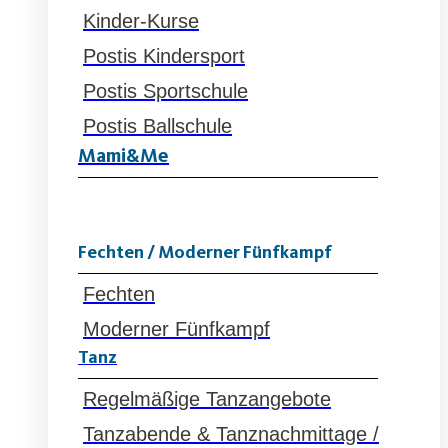
Kinder-Kurse
Postis Kindersport
Postis Sportschule
Postis Ballschule
Mami&Me
Fechten / Moderner Fünfkampf
Fechten
Moderner Fünfkampf
Tanz
Regelmäßige Tanzangebote
Tanzabende & Tanznachmittage /