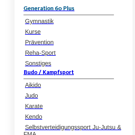
Generation 60 Plus
Gymnastik
Kurse
Prävention
Reha-Sport
Sonstiges
Budo / Kampfsport
Aikido
Judo
Karate
Kendo
Selbstverteidigungssport Ju-Jutsu &
FMA