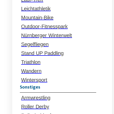
Leichtathletik
Mountain-Bike
Outdoor-Fitnesspark
Nürnberger Winterwelt
Segelfliegen
Stand UP Paddling
Triathlon
Wandern
Wintersport
Sonstiges
Armwrestling
Roller Derby