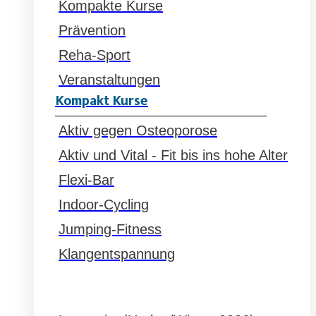
Kompakte Kurse
Prävention
Reha-Sport
Veranstaltungen
Kompakt Kurse
Aktiv gegen Osteoporose
Aktiv und Vital - Fit bis ins hohe Alter
Flexi-Bar
Indoor-Cycling
Jumping-Fitness
Klangentspannung