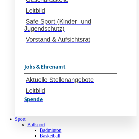
Leitbild
Safe Sport (Kinder- und
Jugendschutz)
Vorstand & Aufsichtsrat
Jobs & Ehrenamt
Aktuelle Stellenangebote
Leitbild
Spende
Sport
Ballsport
Badminton
Basketball