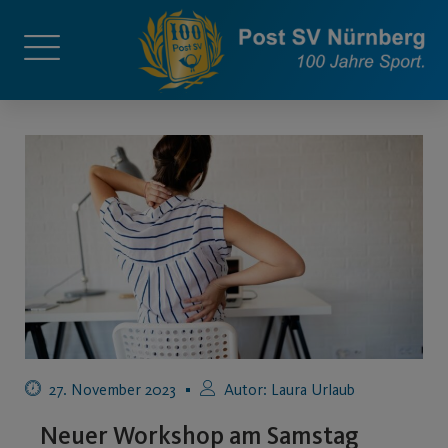
27. November 2023
Autor:
Laura Urlaub
Neuer Workshop am Samstag