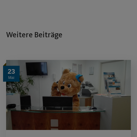
Weitere Beiträge
23
Mai