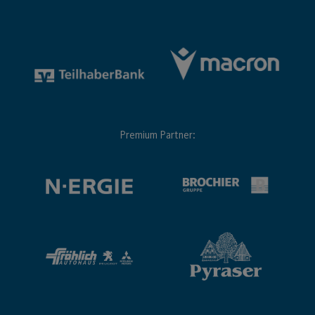
Premium Partner: