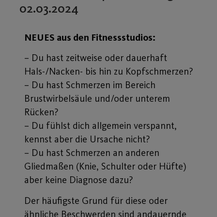
02.03.2024
NEUES aus den Fitnessstudios:
– Du hast zeitweise oder dauerhaft
Hals-/Nacken- bis hin zu Kopfschmerzen?
– Du hast Schmerzen im Bereich
Brustwirbelsäule und/oder unterem
Rücken?
– Du fühlst dich allgemein verspannt,
kennst aber die Ursache nicht?
– Du hast Schmerzen an anderen
Gliedmaßen (Knie, Schulter oder Hüfte)
aber keine Diagnose dazu?
Der häufigste Grund für diese oder
ähnliche Beschwerden sind andauernde