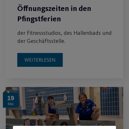
Öffnungszeiten in den
Pfingstferien
der Fitnessstudios, des Hallenbads und
der Geschäftsstelle.
WEITERLESEN
19
Mai