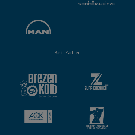
Basic Partner: