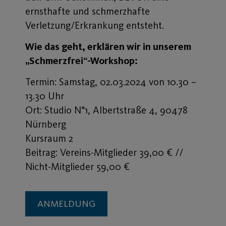
ernsthafte und schmerzhafte
Verletzung/Erkrankung entsteht.
Wie das geht, erklären wir in unserem
„Schmerzfrei“-Workshop:
Termin: Samstag, 02.03.2024 von 10.30 –
13.30 Uhr
Ort: Studio N°1, Albertstraße 4, 90478
Nürnberg
Kursraum 2
Beitrag: Vereins-Mitglieder 39,00 € //
Nicht-Mitglieder 59,00 €
ANMELDUNG