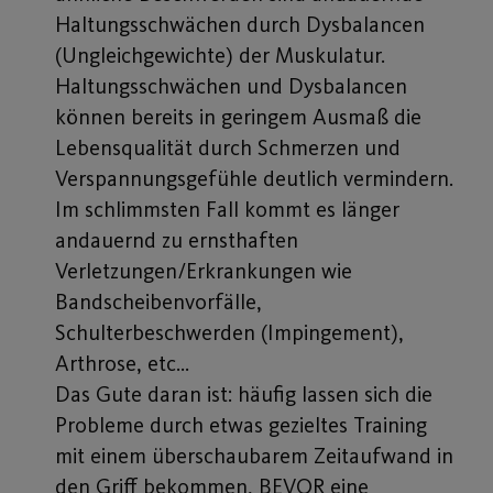
Haltungsschwächen durch Dysbalancen
(Ungleichgewichte) der Muskulatur.
Haltungsschwächen und Dysbalancen
können bereits in geringem Ausmaß die
Lebensqualität durch Schmerzen und
Verspannungsgefühle deutlich vermindern.
Im schlimmsten Fall kommt es länger
andauernd zu ernsthaften
Verletzungen/Erkrankungen wie
Bandscheibenvorfälle,
Schulterbeschwerden (Impingement),
Arthrose, etc…
Das Gute daran ist: häufig lassen sich die
Probleme durch etwas gezieltes Training
mit einem überschaubarem Zeitaufwand in
den Griff bekommen, BEVOR eine