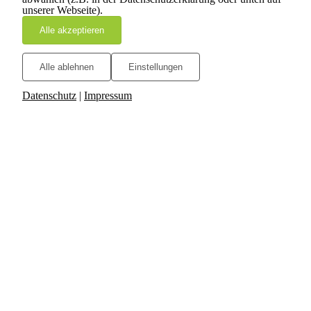
unserer Webseite).
Alle akzeptieren
Alle ablehnen
Einstellungen
Datenschutz
|
Impressum