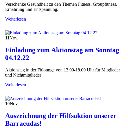
Verschenke Gesundheit zu den Themen Fitness, Groupfitness,
Ernährung und Entspannung.
Weiterlesen
11
Nov.
Einladung zum Aktionstag am Sonntag
04.12.22
Aktionstag in der Fitlounge von 13.00-18.00 Uhr für Mitglieder
und Nichtmitglieder!
Weiterlesen
10
Nov.
Auszeichnung der Hilfsaktion unserer
Barracudas!