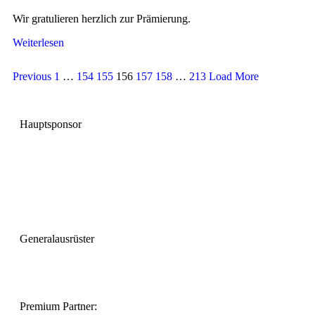
Wir gratulieren herzlich zur Prämierung.
Weiterlesen
Previous
1
…
154
155
156
157
158
…
213
Load More
Hauptsponsor
Generalausrüster
Premium Partner: