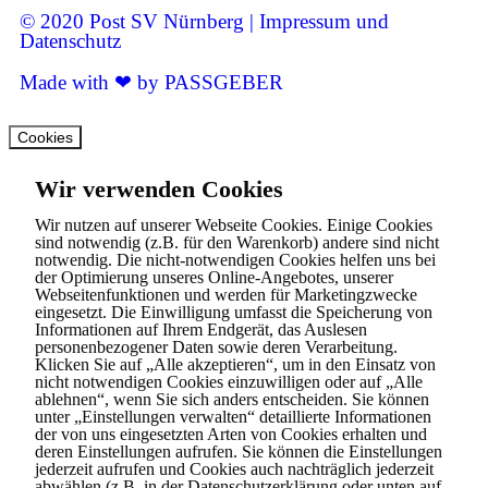
© 2020 Post SV Nürnberg | Impressum und
Datenschutz
Made with ❤ by PASSGEBER
Cookies
Wir verwenden Cookies
Wir nutzen auf unserer Webseite Cookies. Einige Cookies
sind notwendig (z.B. für den Warenkorb) andere sind nicht
notwendig. Die nicht-notwendigen Cookies helfen uns bei
der Optimierung unseres Online-Angebotes, unserer
Webseitenfunktionen und werden für Marketingzwecke
eingesetzt. Die Einwilligung umfasst die Speicherung von
Informationen auf Ihrem Endgerät, das Auslesen
personenbezogener Daten sowie deren Verarbeitung.
Klicken Sie auf „Alle akzeptieren“, um in den Einsatz von
nicht notwendigen Cookies einzuwilligen oder auf „Alle
ablehnen“, wenn Sie sich anders entscheiden. Sie können
unter „Einstellungen verwalten“ detaillierte Informationen
der von uns eingesetzten Arten von Cookies erhalten und
deren Einstellungen aufrufen. Sie können die Einstellungen
jederzeit aufrufen und Cookies auch nachträglich jederzeit
abwählen (z.B. in der Datenschutzerklärung oder unten auf