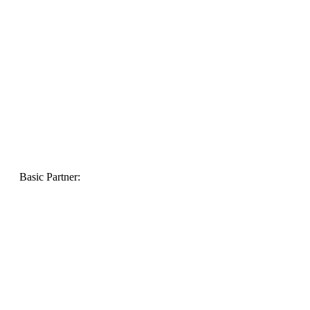
Basic Partner: