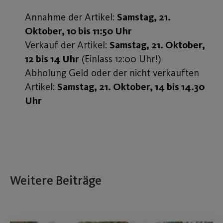
Annahme der Artikel:
Samstag, 21.
Oktober, 10 bis 11:50 Uhr
Verkauf der Artikel:
Samstag, 21. Oktober,
12 bis 14 Uhr
(Einlass 12:00 Uhr!)
Abholung Geld oder der nicht verkauften
Artikel:
Samstag, 21. Oktober, 14 bis 14.30
Uhr
Weitere Beiträge