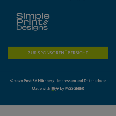
ZUR SPONSORENÜBERSICHT
© 2020 Post SV Nürnberg | Impressum und Datenschutz
Made with
by PASSGEBER