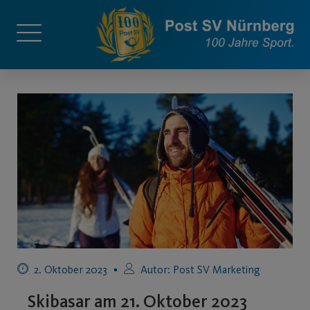
2. Oktober 2023
Autor:
Post SV Marketing
Skibasar am 21. Oktober 2023