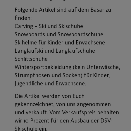
Folgende Artikel sind auf dem Basar zu
finden:
Carving – Ski und Skischuhe
Snowboards und Snowboardschuhe
Skihelme für Kinder und Erwachsene
Langlaufski und Langlaufschuhe
Schlittschuhe
Wintersportbekleidung (kein Unterwäsche,
Strumpfhosen und Socken) für Kinder,
Jugendliche und Erwachsene.
Die Artikel werden von Euch
gekennzeichnet, von uns angenommen
und ver­kauft. Vom Verkaufspreis behalten
wir 10 Prozent für den Aus­bau der DSV-
Skischule ein.