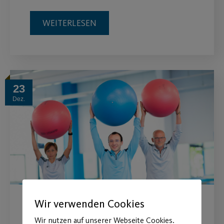
WEITERLESEN
23
Dez.
Wir verwenden Cookies
Neue Präventionskurse ab
Wir nutzen auf unserer Webseite Cookies.