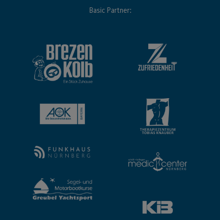
Basic Partner: