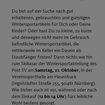
Du bist auf der Suche nach gut
erhaltenen, gebrauchten und günstigen
Wintersportartikeln für Dich oder Deine
Kinder? Oder hast Du zu kleine, zu kurze
und deswegen nicht mehr im Gebrauch
befindliche Wintersportartikel, die
mittlerweile im Keller ein Dasein als
Staubfänger fristen? Dann nichts wie hin
zum Skibasar der Wintersportabteilung des
Post SV am
Samstag, 21. Oktober
, in der
Vereinssporthalle am Hasenbuck
(Ingolstädter Straße 255, 90461 Nürnberg).
Wie bisher auch ist vor, während oder nach
dem Einkauf (
12 bis 14 Uhr
) fürs leibliche
Wohl bestens gesorgt.