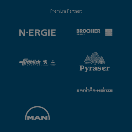
Premium Partner: