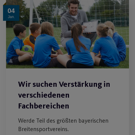
04
Jan.
Wir suchen Verstärkung in
verschiedenen
Fachbereichen
Werde Teil des größten bayerischen
Breitensportvereins.