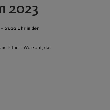
m 2023
– 21.00 Uhr in der
nd Fitness-Workout, das