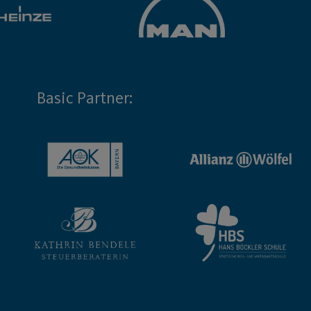
Basic Partner: