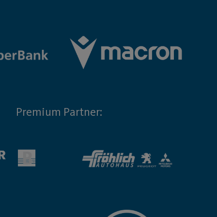
Premium Partner: