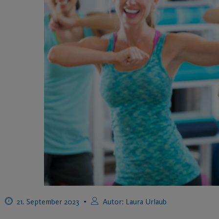
21. September 2023
Autor:
Laura Urlaub