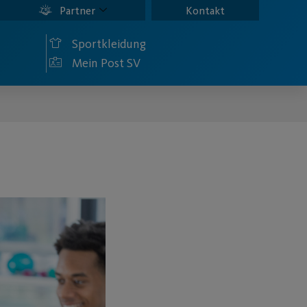
Partner
Kontakt
Sportkleidung
Mein Post SV