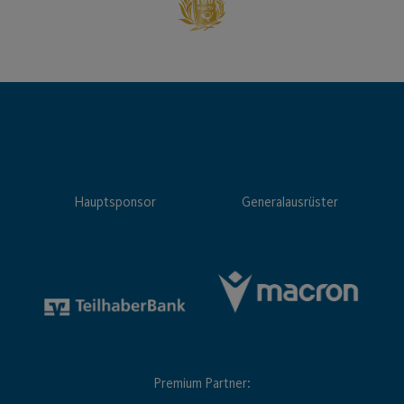
Hauptsponsor
Generalausrüster
Premium Partner: