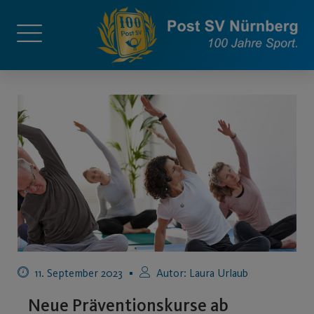
11. September 2023
Autor:
Laura Urlaub
Neue Präventionskurse ab