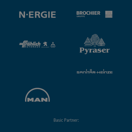
Basic Partner: