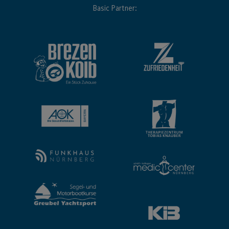
Basic Partner: