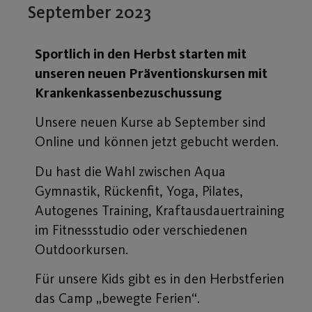
September 2023
Sportlich in den Herbst starten mit
unseren neuen Präventionskursen mit
Krankenkassenbezuschussung
Unsere neuen Kurse ab September sind
Online und können jetzt gebucht werden.
Du hast die Wahl zwischen Aqua
Gymnastik, Rückenfit, Yoga, Pilates,
Autogenes Training, Kraftausdauertraining
im Fitnessstudio oder verschiedenen
Outdoorkursen.
Für unsere Kids gibt es in den Herbstferien
das Camp „bewegte Ferien“.