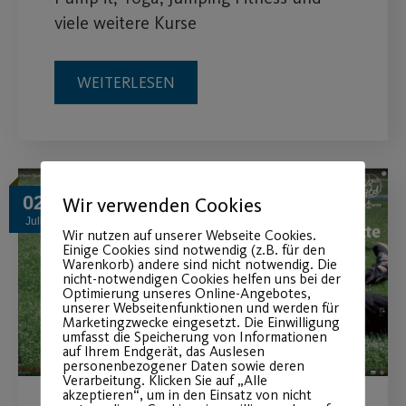
viele weitere Kurse
WEITERLESEN
02
Wir verwenden Cookies
Juli
Wir nutzen auf unserer Webseite Cookies.
Einige Cookies sind notwendig (z.B. für den
Warenkorb) andere sind nicht notwendig. Die
nicht-notwendigen Cookies helfen uns bei der
Optimierung unseres Online-Angebotes,
unserer Webseitenfunktionen und werden für
Marketingzwecke eingesetzt. Die Einwilligung
umfasst die Speicherung von Informationen
auf Ihrem Endgerät, das Auslesen
personenbezogener Daten sowie deren
Verarbeitung. Klicken Sie auf „Alle
akzeptieren“, um in den Einsatz von nicht