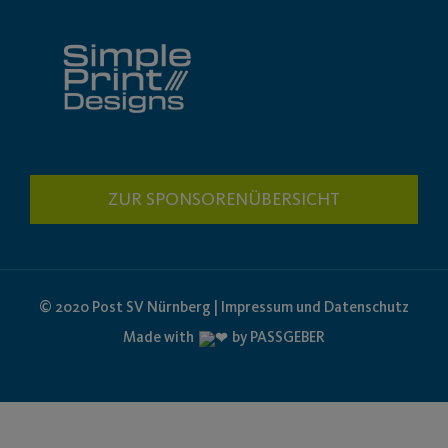
ZUR SPONSORENÜBERSICHT
© 2020 Post SV Nürnberg | Impressum und Datenschutz
Made with
by PASSGEBER