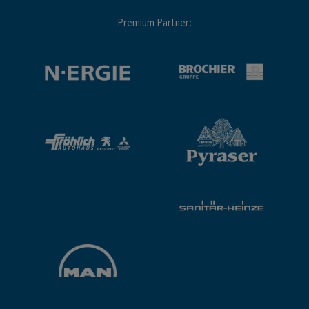
Premium Partner: