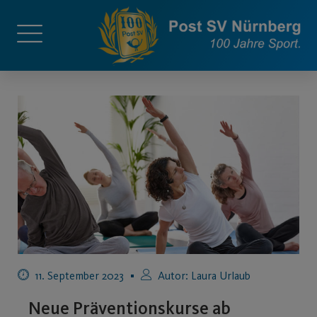
11. September 2023
Autor:
Laura Urlaub
Neue Präventionskurse ab