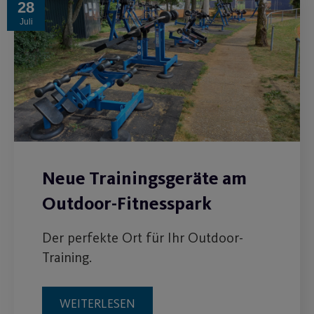
28
Juli
Neue Trainingsgeräte am
Outdoor-Fitnesspark
Der perfekte Ort für Ihr Outdoor-
Training.
WEITERLESEN