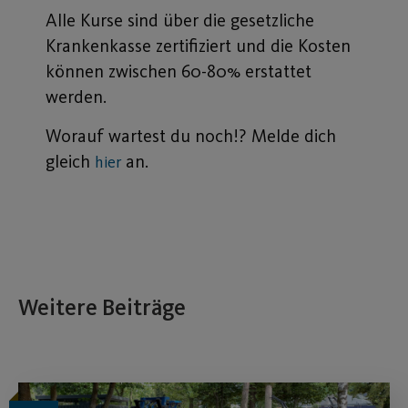
Alle Kurse sind über die gesetzliche
Krankenkasse zertifiziert und die Kosten
können zwischen 60-80% erstattet
werden.
Worauf wartest du noch!? Melde dich
gleich
an.
hier
Weitere Beiträge