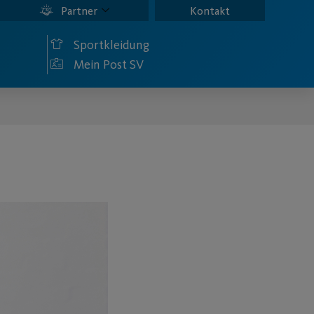
Partner
Kontakt
Sportkleidung
Mein Post SV