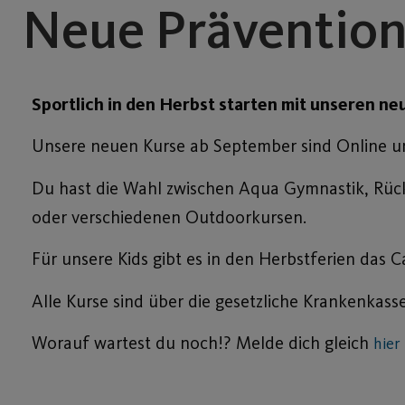
Neue Prävention
Sportlich in den Herbst starten mit unseren 
Unsere neuen Kurse ab September sind Online u
Du hast die Wahl zwischen Aqua Gymnastik, Rücken
oder verschiedenen Outdoorkursen.
Für unsere Kids gibt es in den Herbstferien das 
Alle Kurse sind über die gesetzliche Krankenkass
Worauf wartest du noch!? Melde dich gleich
hier