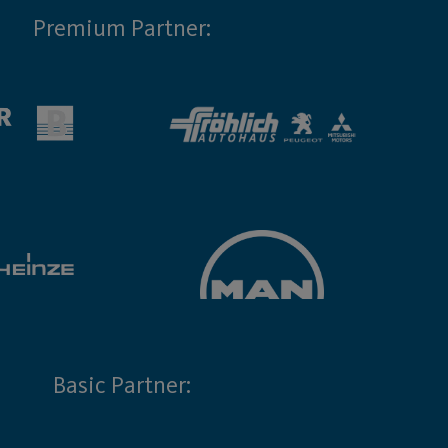
Premium Partner:
Basic Partner: