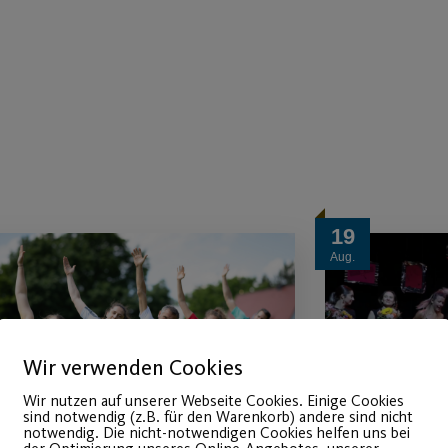
19
Aug.
Wir verwenden Cookies
Wir nutzen auf unserer Webseite Cookies. Einige Cookies
sind notwendig (z.B. für den Warenkorb) andere sind nicht
notwendig. Die nicht-notwendigen Cookies helfen uns bei