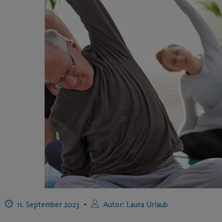
11. September 2023
Autor:
Laura Urlaub