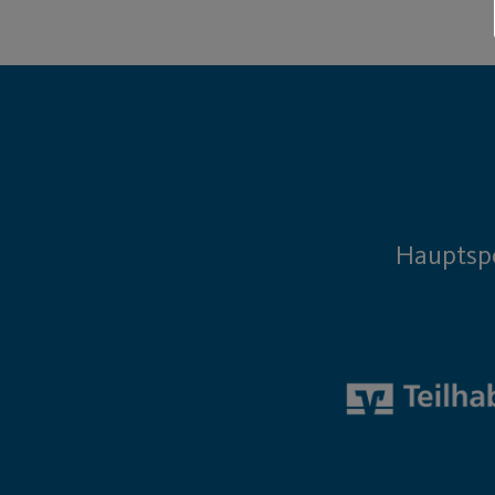
Hauptsp