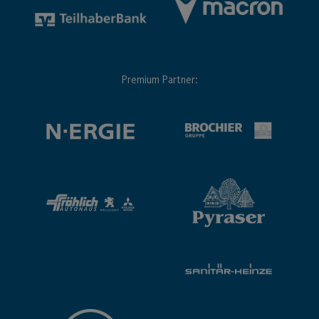
Premium Partner: