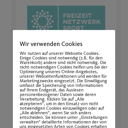
Wir verwenden Cookies
Wir nutzen auf unserer Webseite Cookies.
Einige Cookies sind notwendig (z.B. für den
Warenkorb) andere sind nicht notwendig. Die
nicht-notwendigen Cookies helfen uns bei der
Optimierung unseres Online-Angebotes,
unserer Webseitenfunktionen und werden für
Marketingzwecke eingesetzt. Die Einwilligung
umfasst die Speicherung von Informationen
auf Ihrem Endgerät, das Auslesen
personenbezogener Daten sowie deren
Verarbeitung. Klicken Sie auf „Alle
akzeptieren“, um in den Einsatz von nicht
notwendigen Cookies einzuwilligen oder auf
„Alle ablehnen“, wenn Sie sich anders
entscheiden. Sie können unter „Einstellungen
verwalten“ detaillierte Informationen der von
uns eingesetzten Arten von Cookies erhalten