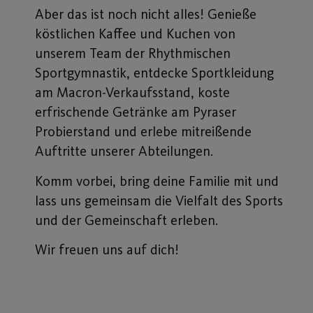
Aber das ist noch nicht alles! Genieße
köstlichen Kaffee und Kuchen von
unserem Team der Rhythmischen
Sportgymnastik, entdecke Sportkleidung
am Macron-Verkaufsstand, koste
erfrischende Getränke am Pyraser
Probierstand und erlebe mitreißende
Auftritte unserer Abteilungen.
Komm vorbei, bring deine Familie mit und
lass uns gemeinsam die Vielfalt des Sports
und der Gemeinschaft erleben.
Wir freuen uns auf dich!