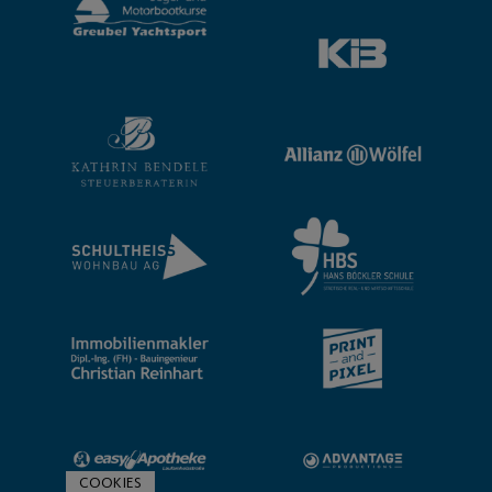
COOKIES