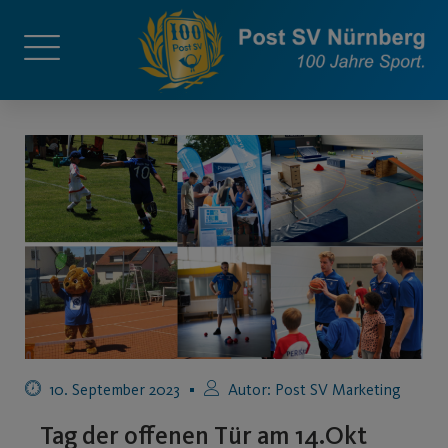
10. September 2023
Autor:
Post SV Marketing
Tag der offenen Tür am 14.Okt