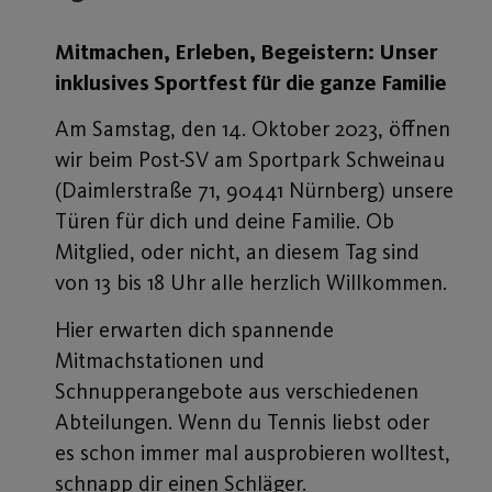
Mitmachen, Erleben, Begeistern: Unser
inklusives Sportfest für die ganze Familie
Am Samstag, den 14. Oktober 2023, öffnen
wir beim Post-SV am Sportpark Schweinau
(Daimlerstraße 71, 90441 Nürnberg) unsere
Türen für dich und deine Familie. Ob
Mitglied, oder nicht, an diesem Tag sind
von 13 bis 18 Uhr alle herzlich Willkommen.
Hier erwarten dich spannende
Mitmachstationen und
Schnupperangebote aus verschiedenen
Abteilungen. Wenn du Tennis liebst oder
es schon immer mal ausprobieren wolltest,
schnapp dir einen Schläger.