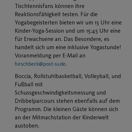
Tischtennisfans können ihre
Reaktionsfähigkeit testen. Für die
Yogabegeisterten bieten wir um 15 Uhr eine
Kinder-Yoga-Session und um 15:45 Uhr eine
für Erwachsene an. Das Besondere, es
handelt sich um eine inklusive Yogastunde!
Voranmeldung per E-Mail an
.
hirschbeck@post-sv.de
Boccia, Rollstuhlbasketball, Volleyball, und
Fußball mit
Schussgeschwindigkeitsmessung und
Dribbelparcours stehen ebenfalls auf dem
Programm. Die kleinen Gäste können sich
an der Mitmachstation der Kinderwelt
austoben.