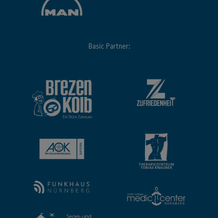
Basic Partner: