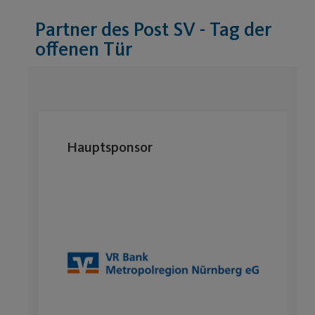
Partner des Post SV - Tag der
offenen Tür
Hauptsponsor