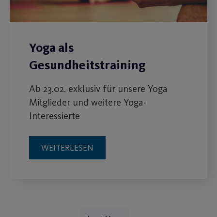
Yoga als
Gesundheitstraining
Ab 23.02. exklusiv für unsere Yoga
Mitglieder und weitere Yoga-
Interessierte
WEITERLESEN