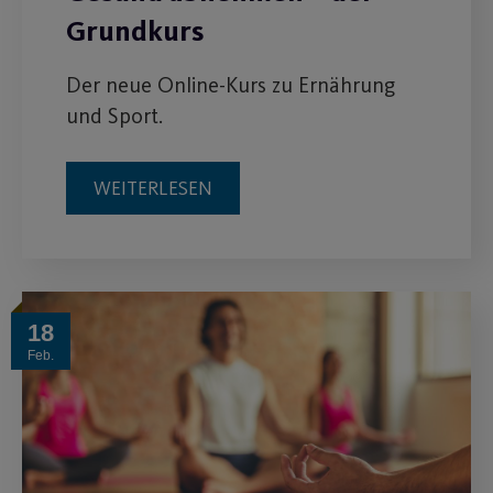
Grundkurs
Der neue Online-Kurs zu Ernährung
und Sport.
WEITERLESEN
18
Feb.