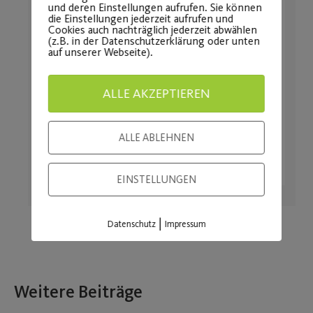
und deren Einstellungen aufrufen. Sie können
die Einstellungen jederzeit aufrufen und
Cookies auch nachträglich jederzeit abwählen
(z.B. in der Datenschutzerklärung oder unten
auf unserer Webseite).
ALLE AKZEPTIEREN
ALLE ABLEHNEN
EINSTELLUNGEN
|
Datenschutz
Impressum
Weitere Beiträge