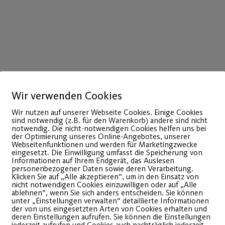
Wir verwenden Cookies
Wir nutzen auf unserer Webseite Cookies. Einige Cookies
sind notwendig (z.B. für den Warenkorb) andere sind nicht
notwendig. Die nicht-notwendigen Cookies helfen uns bei
der Optimierung unseres Online-Angebotes, unserer
Webseitenfunktionen und werden für Marketingzwecke
eingesetzt. Die Einwilligung umfasst die Speicherung von
Informationen auf Ihrem Endgerät, das Auslesen
personenbezogener Daten sowie deren Verarbeitung.
Klicken Sie auf „Alle akzeptieren“, um in den Einsatz von
nicht notwendigen Cookies einzuwilligen oder auf „Alle
ablehnen“, wenn Sie sich anders entscheiden. Sie können
unter „Einstellungen verwalten“ detaillierte Informationen
der von uns eingesetzten Arten von Cookies erhalten und
deren Einstellungen aufrufen. Sie können die Einstellungen
jederzeit aufrufen und Cookies auch nachträglich jederzeit