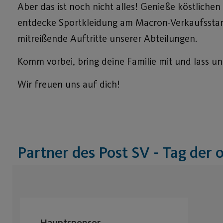
Aber das ist noch nicht alles! Genieße köstlic
entdecke Sportkleidung am Macron-Verkaufsstand
mitreißende Auftritte unserer Abteilungen.
Komm vorbei, bring deine Familie mit und lass u
Wir freuen uns auf dich!
Partner des Post SV - Tag der 
Hauptsponsor