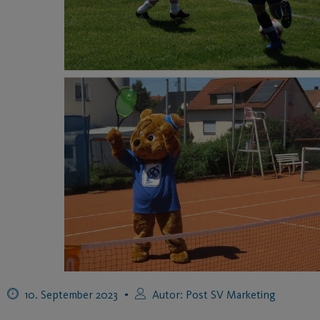
10. September 2023
Autor:
Post SV Marketing