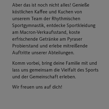
Aber das ist noch nicht alles! Genieße
köstlichen Kaffee und Kuchen von
unserem Team der Rhythmischen
Sportgymnastik, entdecke Sportkleidung
am Macron-Verkaufsstand, koste
erfrischende Getränke am Pyraser
Probierstand und erlebe mitreißende
Auftritte unserer Abteilungen.
Komm vorbei, bring deine Familie mit und
lass uns gemeinsam die Vielfalt des Sports
und der Gemeinschaft erleben.
Wir freuen uns auf dich!