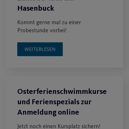
Hasenbuck
Kommt gerne mal zu einer
Probestunde vorbei!
WEITERLESEN
Osterferienschwimmkurse
und Ferienspezials zur
Anmeldung online
Jetzt noch einen Kursplatz sichern!