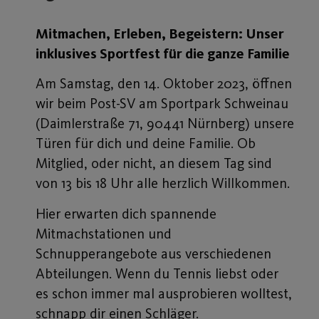
Mitmachen, Erleben, Begeistern: Unser
inklusives Sportfest für die ganze Familie
Am Samstag, den 14. Oktober 2023, öffnen
wir beim Post-SV am Sportpark Schweinau
(Daimlerstraße 71, 90441 Nürnberg) unsere
Türen für dich und deine Familie. Ob
Mitglied, oder nicht, an diesem Tag sind
von 13 bis 18 Uhr alle herzlich Willkommen.
Hier erwarten dich spannende
Mitmachstationen und
Schnupperangebote aus verschiedenen
Abteilungen. Wenn du Tennis liebst oder
es schon immer mal ausprobieren wolltest,
schnapp dir einen Schläger.