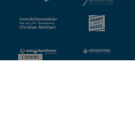
COOKIES