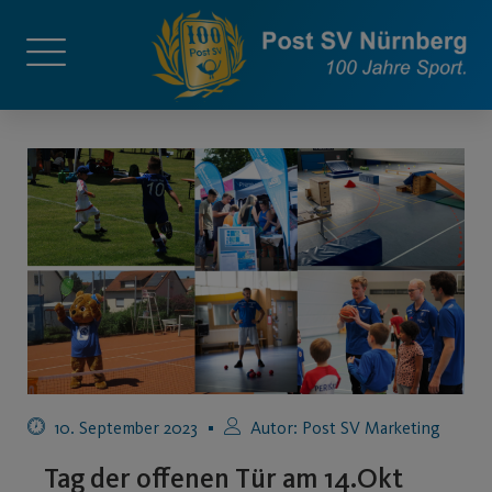
10. September 2023
Autor:
Post SV Marketing
Tag der offenen Tür am 14.Okt