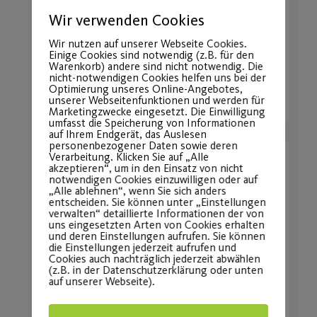
Wir verwenden Cookies
Wir nutzen auf unserer Webseite Cookies.
Einige Cookies sind notwendig (z.B. für den
Warenkorb) andere sind nicht notwendig. Die
nicht-notwendigen Cookies helfen uns bei der
Optimierung unseres Online-Angebotes,
unserer Webseitenfunktionen und werden für
Marketingzwecke eingesetzt. Die Einwilligung
umfasst die Speicherung von Informationen
auf Ihrem Endgerät, das Auslesen
personenbezogener Daten sowie deren
Verarbeitung. Klicken Sie auf „Alle
akzeptieren“, um in den Einsatz von nicht
notwendigen Cookies einzuwilligen oder auf
„Alle ablehnen“, wenn Sie sich anders
entscheiden. Sie können unter „Einstellungen
verwalten“ detaillierte Informationen der von
uns eingesetzten Arten von Cookies erhalten
und deren Einstellungen aufrufen. Sie können
die Einstellungen jederzeit aufrufen und
Cookies auch nachträglich jederzeit abwählen
(z.B. in der Datenschutzerklärung oder unten
auf unserer Webseite).