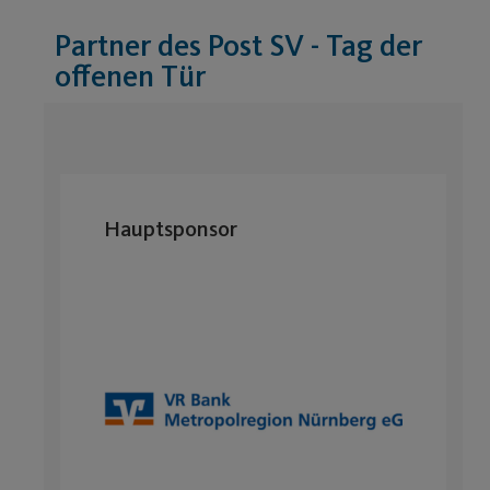
Partner des Post SV - Tag der
offenen Tür
Hauptsponsor