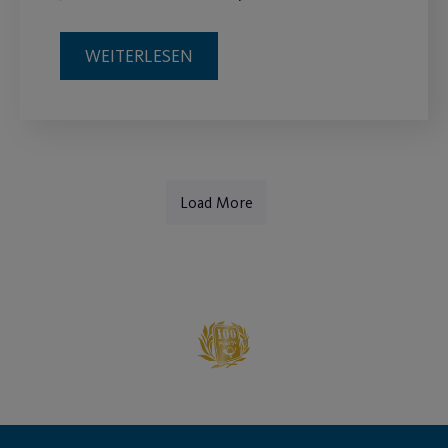
WEITERLESEN
Load More