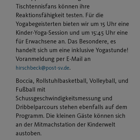
Tischtennisfans können ihre
Reaktionsfähigkeit testen. Für die
Yogabegeisterten bieten wir um 15 Uhr eine
Kinder-Yoga-Session und um 15:45 Uhr eine
für Erwachsene an. Das Besondere, es
handelt sich um eine inklusive Yogastunde!
Voranmeldung per E-Mail an
.
hirschbeck@post-sv.de
Boccia, Rollstuhlbasketball, Volleyball, und
Fußball mit
Schussgeschwindigkeitsmessung und
Dribbelparcours stehen ebenfalls auf dem
Programm. Die kleinen Gäste können sich
an der Mitmachstation der Kinderwelt
austoben.