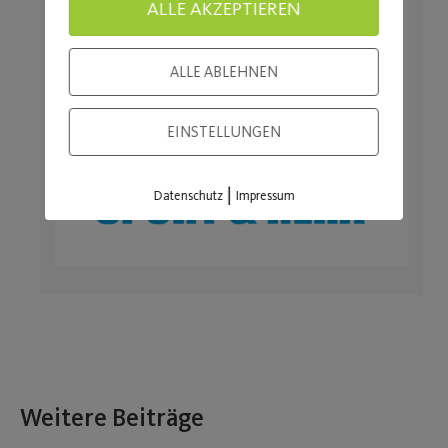
ALLE AKZEPTIEREN
ALLE ABLEHNEN
EINSTELLUNGEN
|
Datenschutz
Impressum
Weitere Beiträge