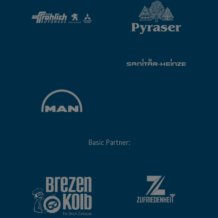
Basic Partner: