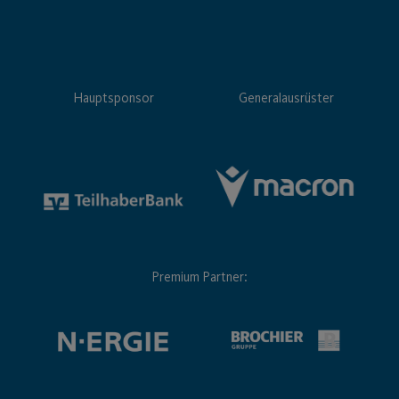
Hauptsponsor
Generalausrüster
Premium Partner: