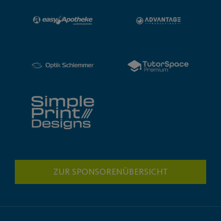
ZUR SPONSORENÜBERSICHT