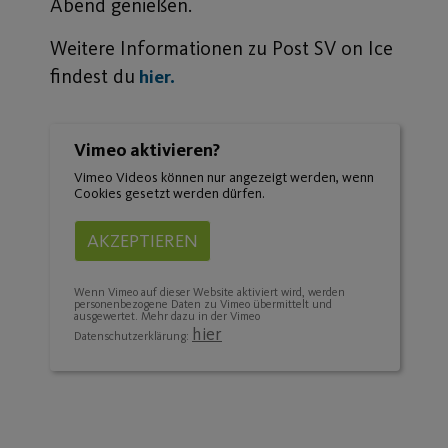
Abend genießen.
Weitere Informationen zu Post SV on Ice
findest du
hier.
Vimeo aktivieren?
Vimeo Videos können nur angezeigt werden, wenn
Cookies gesetzt werden dürfen.
AKZEPTIEREN
Wenn Vimeo auf dieser Website aktiviert wird, werden
personenbezogene Daten zu Vimeo übermittelt und
ausgewertet. Mehr dazu in der Vimeo
hier
Datenschutzerklärung: