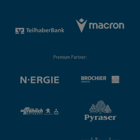
Premium Partner: