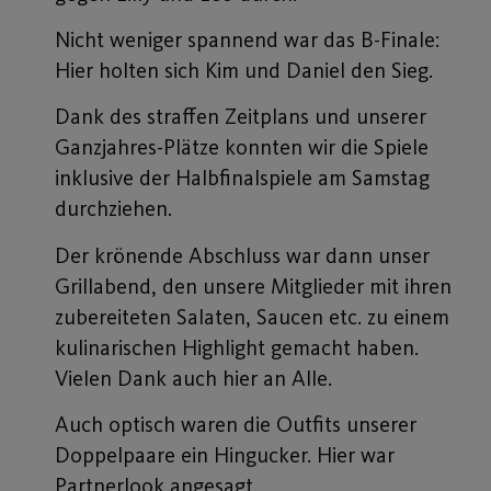
Nicht weniger spannend war das B-Finale:
Hier holten sich Kim und Daniel den Sieg.
Dank des straffen Zeitplans und unserer
Ganzjahres-Plätze konnten wir die Spiele
inklusive der Halbfinalspiele am Samstag
durchziehen.
Der krönende Abschluss war dann unser
Grillabend, den unsere Mitglieder mit ihren
zubereiteten Salaten, Saucen etc. zu einem
kulinarischen Highlight gemacht haben.
Vielen Dank auch hier an Alle.
Auch optisch waren die Outfits unserer
Doppelpaare ein Hingucker. Hier war
Partnerlook angesagt.