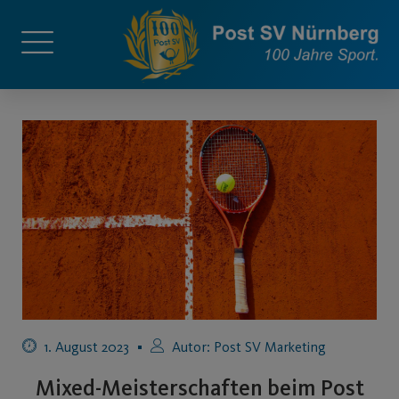
1. August 2023
Autor:
Post SV Marketing
Mixed-Meisterschaften beim Post