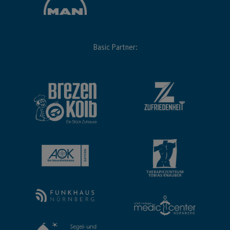
Basic Partner: