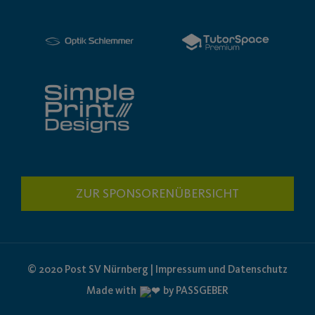
ZUR SPONSORENÜBERSICHT
© 2020 Post SV Nürnberg | Impressum und Datenschutz
Made with
by PASSGEBER