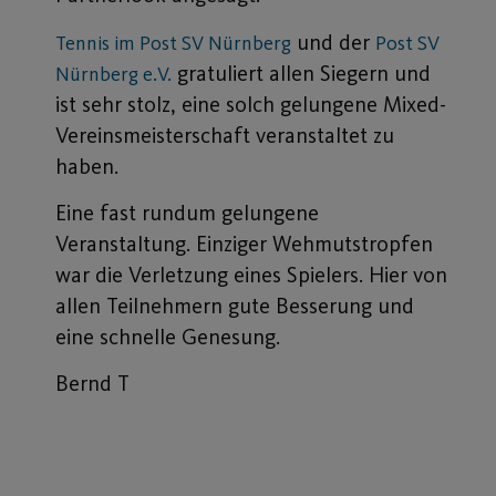
und der
Tennis im Post SV Nürnberg
Post SV
gratuliert allen Siegern und
Nürnberg e.V.
ist sehr stolz, eine solch gelungene Mixed-
Vereinsmeisterschaft veranstaltet zu
haben.
Eine fast rundum gelungene
Veranstaltung. Einziger Wehmutstropfen
war die Verletzung eines Spielers. Hier von
allen Teilnehmern gute Besserung und
eine schnelle Genesung.
Bernd T