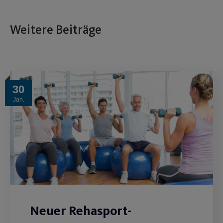
Weitere Beiträge
30
Jan.
Neuer Rehasport-