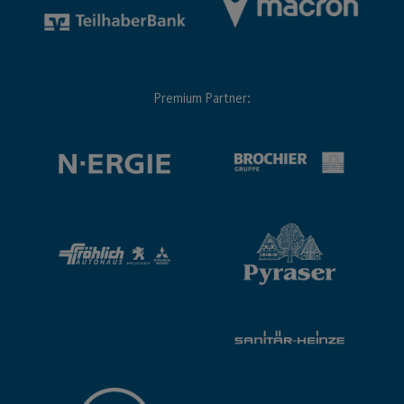
Premium Partner: