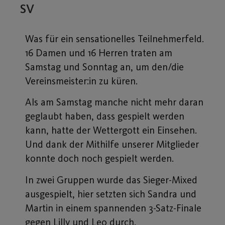
SV
Was für ein sensationelles Teilnehmerfeld.
16 Damen und 16 Herren traten am
Samstag und Sonntag an, um den/die
Vereinsmeister:in zu küren.
Als am Samstag manche nicht mehr daran
geglaubt haben, dass gespielt werden
kann, hatte der Wettergott ein Einsehen.
Und dank der Mithilfe unserer Mitglieder
konnte doch noch gespielt werden.
In zwei Gruppen wurde das Sieger-Mixed
ausgespielt, hier setzten sich Sandra und
Martin in einem spannenden 3-Satz-Finale
gegen Lilly und Leo durch.