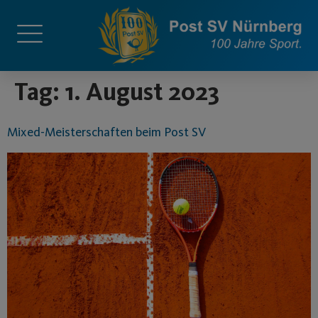
springen
Tag:
1. August 2023
Mixed-Meisterschaften beim Post SV