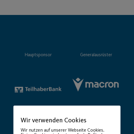
Hauptsponsor
Generalausrüster
Premium Partner:
Wir verwenden Cookies
Wir nutzen auf unserer Webseite Cookies.