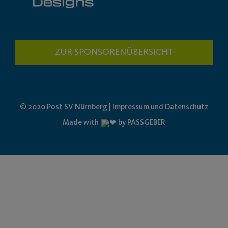
ZUR SPONSORENÜBERSICHT
© 2020 Post SV Nürnberg | Impressum und Datenschutz
Made with
by PASSGEBER