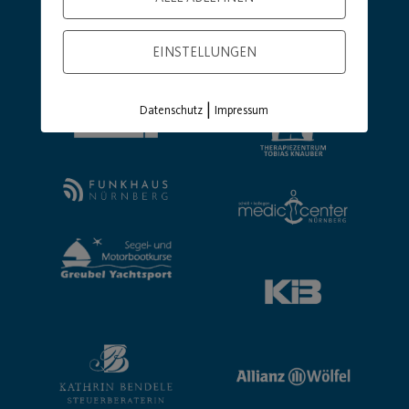
EINSTELLUNGEN
|
Datenschutz
Impressum