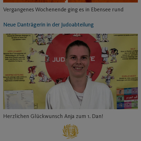
Vergangenes Wochenende ging es in Ebensee rund
Neue Danträgerin in der Judoabteilung
Herzlichen Glückwunsch Anja zum 1. Dan!