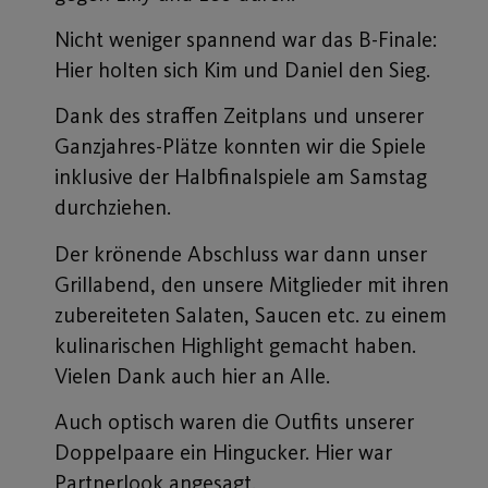
Nicht weniger spannend war das B-Finale:
Hier holten sich Kim und Daniel den Sieg.
Dank des straffen Zeitplans und unserer
Ganzjahres-Plätze konnten wir die Spiele
inklusive der Halbfinalspiele am Samstag
durchziehen.
Der krönende Abschluss war dann unser
Grillabend, den unsere Mitglieder mit ihren
zubereiteten Salaten, Saucen etc. zu einem
kulinarischen Highlight gemacht haben.
Vielen Dank auch hier an Alle.
Auch optisch waren die Outfits unserer
Doppelpaare ein Hingucker. Hier war
Partnerlook angesagt.