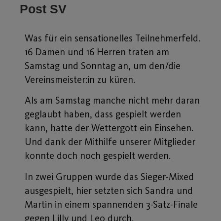
Post SV
Was für ein sensationelles Teilnehmerfeld.
16 Damen und 16 Herren traten am
Samstag und Sonntag an, um den/die
Vereinsmeister:in zu küren.
Als am Samstag manche nicht mehr daran
geglaubt haben, dass gespielt werden
kann, hatte der Wettergott ein Einsehen.
Und dank der Mithilfe unserer Mitglieder
konnte doch noch gespielt werden.
In zwei Gruppen wurde das Sieger-Mixed
ausgespielt, hier setzten sich Sandra und
Martin in einem spannenden 3-Satz-Finale
gegen Lilly und Leo durch.