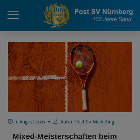
1. August 2023
Autor:
Post SV Marketing
Mixed-Meisterschaften beim