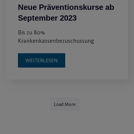
Neue Präventionskurse ab
September 2023
Bis zu 80%
Krankenkassenbezuschussung
WEITERLESEN
Load More