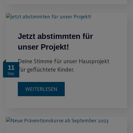
Jetzt abstimmten für
unser Projekt!
Deine Stimme für unser Hausprojekt
11
für geflüchtete Kinder.
Sep.
WEITERLESEN