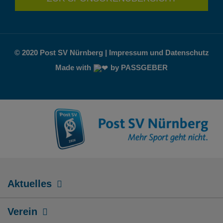
© 2020 Post SV Nürnberg | Impressum und Datenschutz
Made with
by PASSGEBER
Aktuelles
Verein