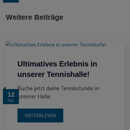
Weitere Beiträge
Ultimatives Erlebnis in
unserer Tennishalle!
Buche jetzt deine Tennisstunde in
12
unserer Halle.
Sep.
WEITERLESEN