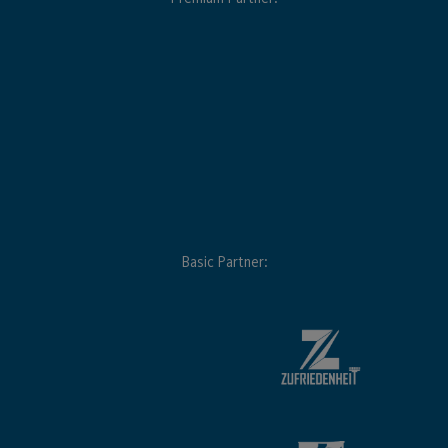
Basic Partner: