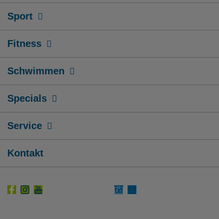
Sport
Fitness
Schwimmen
Specials
Service
Kontakt