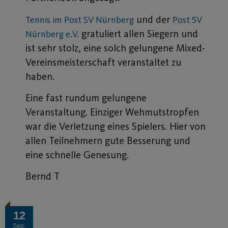
und der
Tennis im Post SV Nürnberg
Post SV
gratuliert allen Siegern und
Nürnberg e.V.
ist sehr stolz, eine solch gelungene Mixed-
Vereinsmeisterschaft veranstaltet zu
haben.
Eine fast rundum gelungene
Veranstaltung. Einziger Wehmutstropfen
war die Verletzung eines Spielers. Hier von
allen Teilnehmern gute Besserung und
eine schnelle Genesung.
Bernd T
12
Sep.