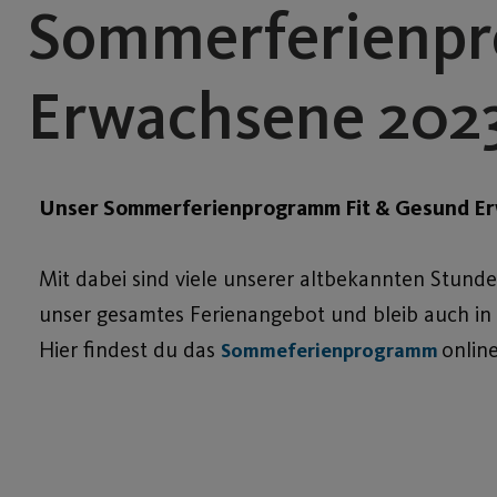
Sommerferienpr
Erwachsene 202
Unser Sommerferienprogramm Fit & Gesund Erw
Mit dabei sind viele unserer altbekannten Stund
unser gesamtes Ferienangebot und bleib auch in de
Hier findest du das
onlin
Sommeferienprogramm