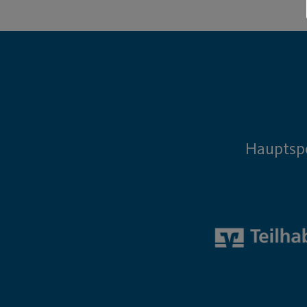
Hauptsp