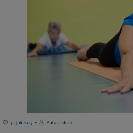
31. Juli 2023
Autor:
admin