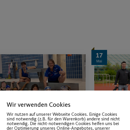
17
Mai
Wir verwenden Cookies
Wir nutzen auf unserer Webseite Cookies. Einige Cookies
sind notwendig (z.B. für den Warenkorb) andere sind nicht
notwendig. Die nicht-notwendigen Cookies helfen uns bei
Erfolgreiche
Der Pos
der Optimierung unseres Online-Angebotes, unserer