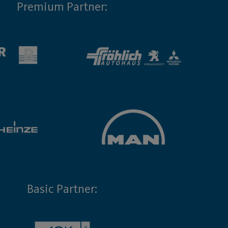
Premium Partner:
Basic Partner: