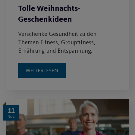
Tolle Weihnachts-
Geschenkideen
Verschenke Gesundheit zu den
Themen Fitness, Groupfitness,
Ernährung und Entspannung.
WEITERLESEN
11
Nov.