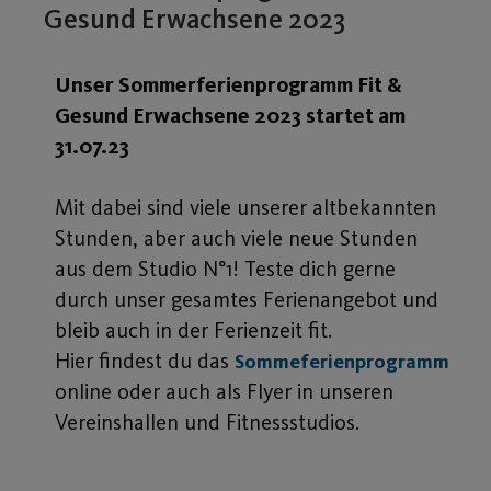
Gesund Erwachsene 2023
Unser Sommerferienprogramm Fit &
Gesund Erwachsene 2023 startet am
31.07.23
Mit dabei sind viele unserer altbekannten
Stunden, aber auch viele neue Stunden
aus dem Studio N°1! Teste dich gerne
durch unser gesamtes Ferienangebot und
bleib auch in der Ferienzeit fit.
Hier findest du das
Sommeferienprogramm
online oder auch als Flyer in unseren
Vereinshallen und Fitnessstudios.