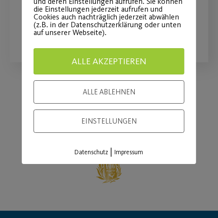
und deren Einstellungen aufrufen. Sie können
die Einstellungen jederzeit aufrufen und
Cookies auch nachträglich jederzeit abwählen
(z.B. in der Datenschutzerklärung oder unten
WEITERLESEN
auf unserer Webseite).
ALLE AKZEPTIEREN
ALLE ABLEHNEN
Load More
EINSTELLUNGEN
|
Datenschutz
Impressum