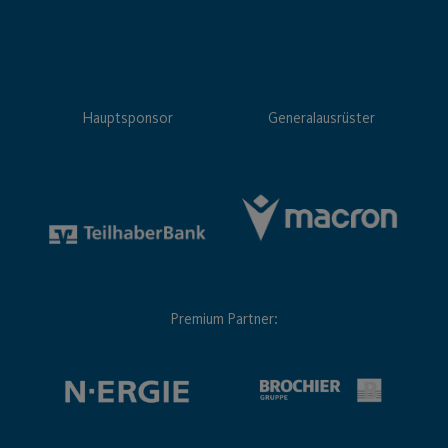
Hauptsponsor
Generalausrüster
Premium Partner: