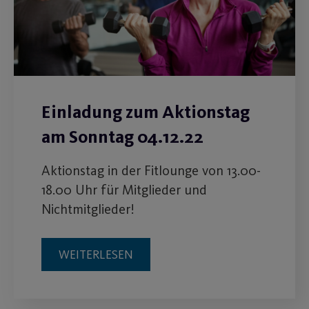
Einladung zum Aktionstag
am Sonntag 04.12.22
Aktionstag in der Fitlounge von 13.00-
18.00 Uhr für Mitglieder und
Nichtmitglieder!
WEITERLESEN