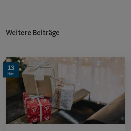
Weitere Beiträge
13
Nov.