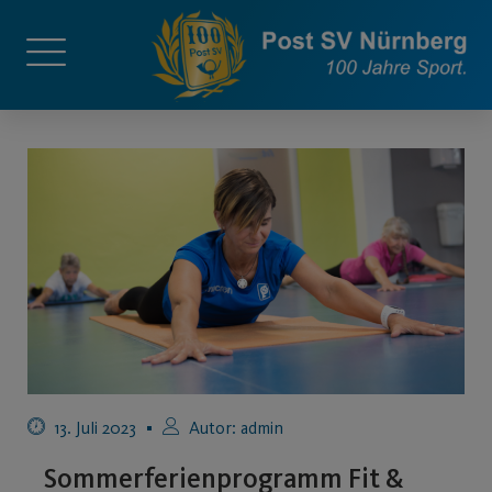
13. Juli 2023
Autor:
admin
Sommerferienprogramm Fit &