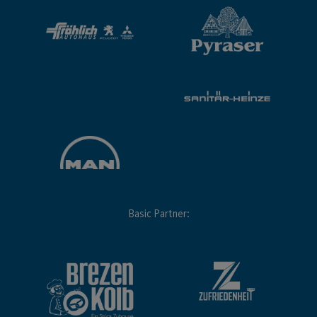
Basic Partner: