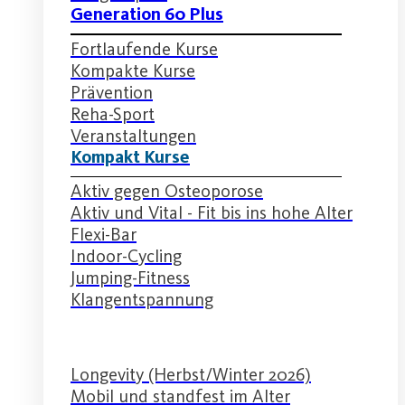
Generation 60 Plus
Fortlaufende Kurse
Kompakte Kurse
Prävention
Reha-Sport
Veranstaltungen
Kompakt Kurse
Aktiv gegen Osteoporose
Aktiv und Vital - Fit bis ins hohe Alter
Flexi-Bar
Indoor-Cycling
Jumping-Fitness
Klangentspannung
Longevity (Herbst/Winter 2026)
Mobil und standfest im Alter