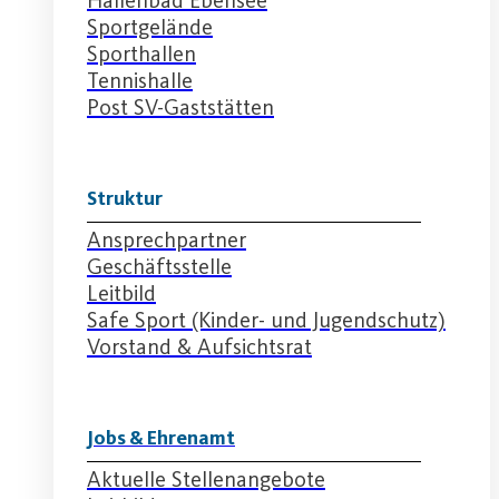
Hallenbad Ebensee
Sportgelände
Sporthallen
Tennishalle
Post SV-Gaststätten
Struktur
Ansprechpartner
Geschäftsstelle
Leitbild
Safe Sport (Kinder- und Jugendschutz)
Vorstand & Aufsichtsrat
Jobs & Ehrenamt
Aktuelle Stellenangebote