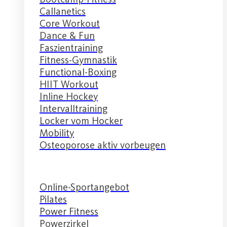
Callanetics
Core Workout
Dance & Fun
Faszientraining
Fitness-Gymnastik
Functional-Boxing
HIIT Workout
Inline Hockey
Intervalltraining
Locker vom Hocker
Mobility
Osteoporose aktiv vorbeugen
Online-Sportangebot
Pilates
Power Fitness
Powerzirkel