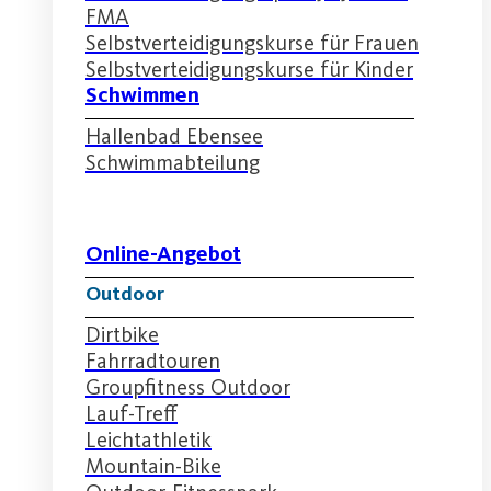
FMA
Selbstverteidigungskurse für Frauen
Selbstverteidigungskurse für Kinder
Schwimmen
Hallenbad Ebensee
Schwimmabteilung
Online-Angebot
Outdoor
Dirtbike
Fahrradtouren
Groupfitness Outdoor
Lauf-Treff
Leichtathletik
Mountain-Bike