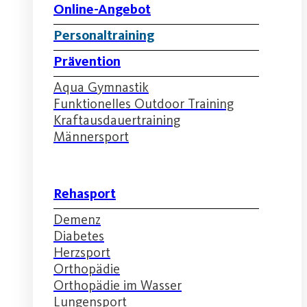
Online-Angebot
Personaltraining
Prävention
Aqua Gymnastik
Funktionelles Outdoor Training
Kraftausdauertraining
Männersport
Rehasport
Demenz
Diabetes
Herzsport
Orthopädie
Orthopädie im Wasser
Lungensport