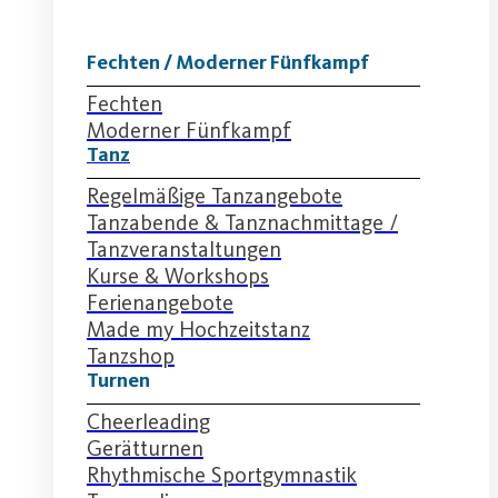
Fechten / Moderner Fünfkampf
Fechten
Moderner Fünfkampf
Tanz
Regelmäßige Tanzangebote
Tanzabende & Tanznachmittage /
Tanzveranstaltungen
Kurse & Workshops
Ferienangebote
Made my Hochzeitstanz
Tanzshop
Turnen
Cheerleading
Gerätturnen
Rhythmische Sportgymnastik