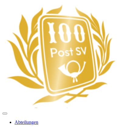
Abteilungen