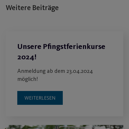
Weitere Beiträge
Unsere Pfingstferienkurse
2024!
Anmeldung ab dem 23.04.2024
möglich!
WEITERLESEN