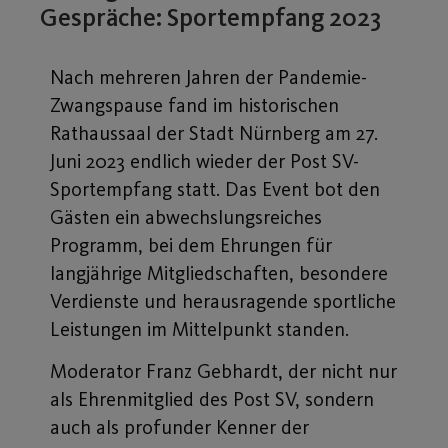
Gespräche: Sportempfang 2023
Nach mehreren Jahren der Pandemie-
Zwangspause fand im historischen
Rathaussaal der Stadt Nürnberg am 27.
Juni 2023 endlich wieder der Post SV-
Sportempfang statt. Das Event bot den
Gästen ein abwechslungsreiches
Programm, bei dem Ehrungen für
langjährige Mitgliedschaften, besondere
Verdienste und herausragende sportliche
Leistungen im Mittelpunkt standen.
Moderator Franz Gebhardt, der nicht nur
als Ehrenmitglied des Post SV, sondern
auch als profunder Kenner der