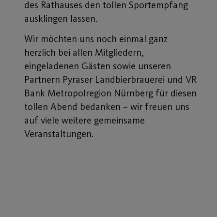
des Rathauses den tollen Sportempfang
ausklingen lassen.
Wir möchten uns noch einmal ganz
herzlich bei allen Mitgliedern,
eingeladenen Gästen sowie unseren
Partnern Pyraser Landbierbrauerei und VR
Bank Metropolregion Nürnberg für diesen
tollen Abend bedanken – wir freuen uns
auf viele weitere gemeinsame
Veranstaltungen.