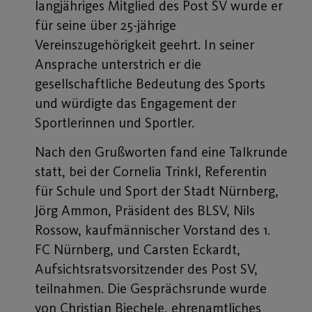
langjähriges Mitglied des Post SV wurde er
für seine über 25-jährige
Vereinszugehörigkeit geehrt. In seiner
Ansprache unterstrich er die
gesellschaftliche Bedeutung des Sports
und würdigte das Engagement der
Sportlerinnen und Sportler.
Nach den Grußworten fand eine Talkrunde
statt, bei der Cornelia Trinkl, Referentin
für Schule und Sport der Stadt Nürnberg,
Jörg Ammon, Präsident des BLSV, Nils
Rossow, kaufmännischer Vorstand des 1.
FC Nürnberg, und Carsten Eckardt,
Aufsichtsratsvorsitzender des Post SV,
teilnahmen. Die Gesprächsrunde wurde
von Christian Biechele, ehrenamtliches