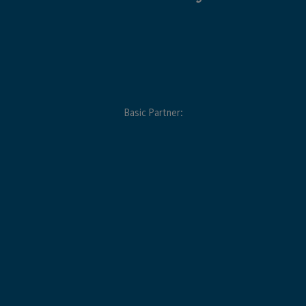
Basic Partner: