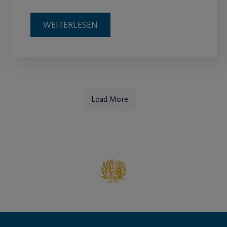
WEITERLESEN
Load More