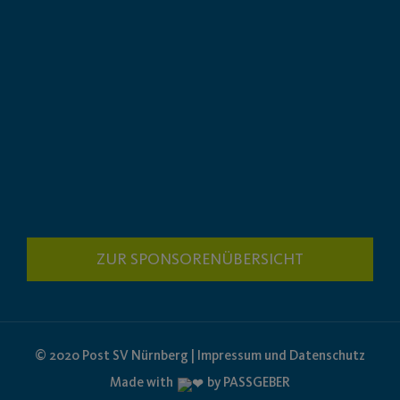
ZUR SPONSORENÜBERSICHT