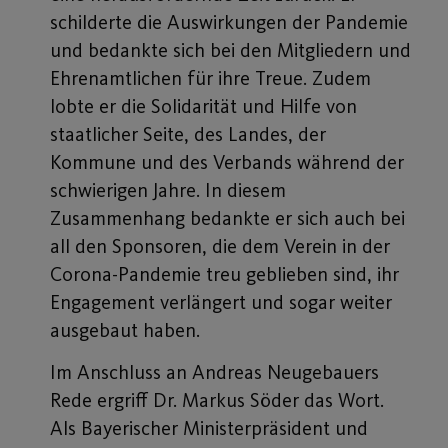
schilderte die Auswirkungen der Pandemie
und bedankte sich bei den Mitgliedern und
Ehrenamtlichen für ihre Treue. Zudem
lobte er die Solidarität und Hilfe von
staatlicher Seite, des Landes, der
Kommune und des Verbands während der
schwierigen Jahre. In diesem
Zusammenhang bedankte er sich auch bei
all den Sponsoren, die dem Verein in der
Corona-Pandemie treu geblieben sind, ihr
Engagement verlängert und sogar weiter
ausgebaut haben.
Im Anschluss an Andreas Neugebauers
Rede ergriff Dr. Markus Söder das Wort.
Als Bayerischer Ministerpräsident und