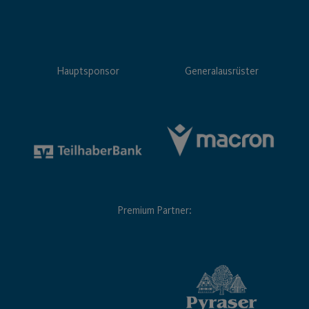
Hauptsponsor
Generalausrüster
Premium Partner: