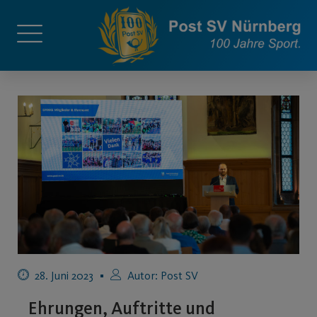
28. Juni 2023
Autor:
Post SV
Ehrungen, Auftritte und