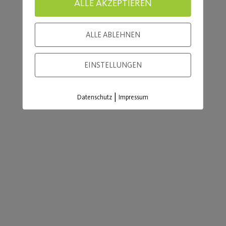
ALLE AKZEPTIEREN
ALLE ABLEHNEN
EINSTELLUNGEN
|
Datenschutz
Impressum