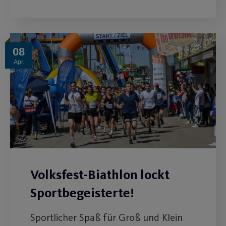
08
Apr.
Volksfest-Biathlon lockt
Sportbegeisterte!
Sportlicher Spaß für Groß und Klein