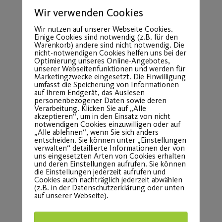
Wir verwenden Cookies
Wir nutzen auf unserer Webseite Cookies.
Einige Cookies sind notwendig (z.B. für den
Warenkorb) andere sind nicht notwendig. Die
nicht-notwendigen Cookies helfen uns bei der
Optimierung unseres Online-Angebotes,
unserer Webseitenfunktionen und werden für
Marketingzwecke eingesetzt. Die Einwilligung
umfasst die Speicherung von Informationen
auf Ihrem Endgerät, das Auslesen
personenbezogener Daten sowie deren
Verarbeitung. Klicken Sie auf „Alle
akzeptieren“, um in den Einsatz von nicht
notwendigen Cookies einzuwilligen oder auf
„Alle ablehnen“, wenn Sie sich anders
entscheiden. Sie können unter „Einstellungen
verwalten“ detaillierte Informationen der von
uns eingesetzten Arten von Cookies erhalten
und deren Einstellungen aufrufen. Sie können
die Einstellungen jederzeit aufrufen und
Cookies auch nachträglich jederzeit abwählen
(z.B. in der Datenschutzerklärung oder unten
auf unserer Webseite).