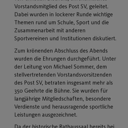
Vorstandsmitglied des Post SV, geleitet.
Dabei wurden in lockerer Runde wichtige
Themen rund um Schule, Sport und die
Zusammenarbeit mit anderen
Sportvereinen und Institutionen diskutiert.
Zum krönenden Abschluss des Abends
wurden die Ehrungen durchgeführt. Unter
der Leitung von Michael Sommer, dem
stellvertretenden Vorstandsvorsitzenden
des Post SV, betraten insgesamt mehr als
350 Geehrte die Bühne. Sie wurden für
langjährige Mitgliedschaften, besondere
Verdienste und herausragende sportliche
Leistungen ausgezeichnet.
Da der historische Rathaussaal bereits bei