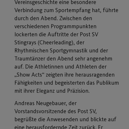
Vereinsgeschichte eine besondere
Verbindung zum Sportempfang hat, führte
durch den Abend. Zwischen den
verschiedenen Programmpunkten
lockerten die Auftritte der Post SV
Stingrays (Cheerleading), der
Rhythmischen Sportgymnastik und der
Traumtänzer den Abend sehr angenehm
auf. Die Athletinnen und Athleten der
„Show Acts“ zeigten ihre herausragenden
Fähigkeiten und begeisterten das Publikum
mit ihrer Eleganz und Präzision.
Andreas Neugebauer, der
Vorstandsvorsitzende des Post SV,
begrüßte die Anwesenden und blickte auf
eine herausfordernde Zeit zurück. Er