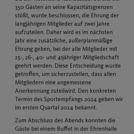
350 Gästen an seine Kapazitätsgrenzen
stößt, wurde beschlossen, die Ehrung der
langjährigen Mitglieder auf zwei Jahre
aufzuteilen. Daher wird es im nächsten
Jahr eine zusätzliche, außerplanmäßige
Ehrung geben, bei der alle Mitglieder mit
25-, 26-, 40- und 41jähriger Mitgliedschaft
geehrt werden. Diese Entscheidung wurde
getroffen, um sicherzustellen, dass allen
Mitgliedern eine angemessene
Anerkennung zuteilwird. Den konkreten
Termin des Sportempfangs 2024 geben wir
im ersten Quartal 2024 bekannt.
Zum Abschluss des Abends konnten die
Gäste bei einem Buffet in der Ehrenhalle