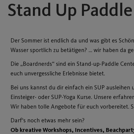
Stand Up Paddle 
Der Sommer ist endlich da und was gibt es Schön
Wasser sportlich zu betätigen? … wir haben da ge
Die „Boardnerds“ sind ein Stand-up-Paddle Cente
euch unvergessliche Erlebnisse bietet.
Bei uns kannst du dir einfach ein SUP ausleihen 
Einsteiger- oder SUP-Yoga Kurse. Unsere erfahren
Wir haben tolle Angebote für euch vorbereitet.
Darf‘s noch etwas mehr sein?
Ob kreative Workshops, Incentives, Beachpartys