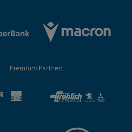
Premium Partner: