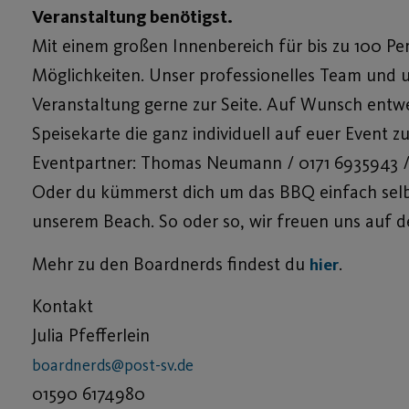
Veranstaltung benötigst.
Mit einem großen Innenbereich für bis zu 100 Per
Möglichkeiten. Unser professionelles Team und 
Veranstaltung gerne zur Seite. Auf Wunsch entw
Speisekarte die ganz individuell auf euer Event zu
Eventpartner: Thomas Neumann / 0171 6935943 
Oder du kümmerst dich um das BBQ einfach selbs
unserem Beach. So oder so, wir freuen uns auf d
Mehr zu den Boardnerds findest du
.
hier
Kontakt
Julia Pfefferlein
boardnerds@post-sv.de
01590 6174980